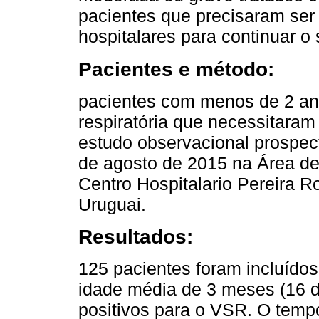
pacientes que precisaram ser 
hospitalares para continuar o
Pacientes e método:
pacientes com menos de 2 ano
respiratória que necessitara
estudo observacional prospect
de agosto de 2015 na Área de 
Centro Hospitalario Pereira R
Uruguai.
Resultados:
125 pacientes foram incluído
idade média de 3 meses (16 d
positivos para o VSR. O temp