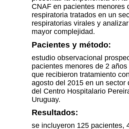
CNAF en pacientes menores d
respiratoria tratados en un se
respiratorias virales y analiz
mayor complejidad.
Pacientes y método:
estudio observacional prospec
pacientes menores de 2 años c
que recibieron tratamiento co
agosto del 2015 en un sector d
del Centro Hospitalario Pere
Uruguay.
Resultados:
se incluyeron 125 pacientes, 