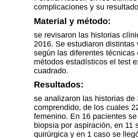
complicaciones y su resultado
Material y método:
se revisaron las historias clín
2016. Se estudiaron distintas
según las diferentes técnicas 
métodos estadísticos el test e
cuadrado.
Resultados:
se analizaron las historias de
comprendido, de los cuales 2
femenino. En 16 pacientes se 
biopsia por aspiración, en 11 
quirúrgica y en 1 caso se lle