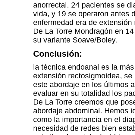
anorrectal. 24 pacientes se d
vida, y 19 se operaron antes d
enfermedad era de extensión r
De La Torre Mondragón en 14 
su variante Soave/Boley.
Conclusión:
la técnica endoanal es la más 
extensión rectosigmoidea, se 
este abordaje en los últimos 
evaluar en su totalidad los pa
De La Torre creemos que posee
abordaje abdominal. Hemos id
como la importancia en el diag
necesidad de redes bien establ