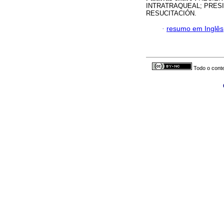
INTRATRAQUEAL; PRESI
RESUCITACIÓN.
·
resumo em Inglês
Todo o conte