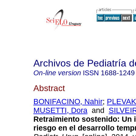
Archivos de Pediatría 
On-line version
ISSN
1688-1249
Abstract
BONIFACINO, Nahir
;
PLEVAK,
MUSETTI, Dora
and
SILVEIR
Retraimiento sostenido: Un 
riesgo en el desarrollo temp