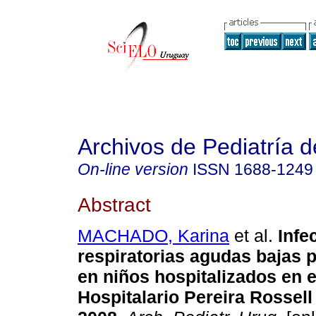
Archivos de Pediatría 
On-line version
ISSN
1688-1249
Abstract
MACHADO, Karina
et al.
Infe
respiratorias agudas bajas 
en niños hospitalizados en e
Hospitalario Pereira Rossell