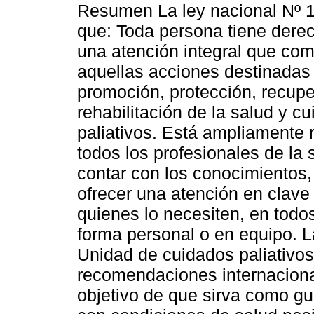
Resumen La ley nacional Nº 
que: Toda persona tiene dere
una atención integral que co
aquellas acciones destinadas 
promoción, protección, recupe
rehabilitación de la salud y c
paliativos. Está ampliamente 
todos los profesionales de la
contar con los conocimientos,
ofrecer una atención en clave
quienes lo necesiten, en todo
forma personal o en equipo. L
Unidad de cuidados paliativos
recomendaciones internacional
objetivo de que sirva como gu