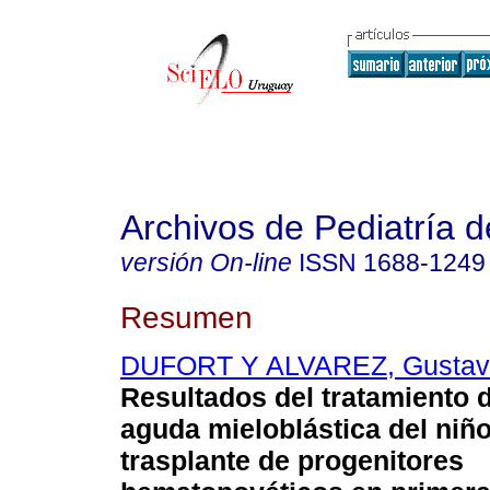
Archivos de Pediatría 
versión On-line
ISSN
1688-1249
Resumen
DUFORT Y ALVAREZ, Gustav
Resultados del tratamiento 
aguda mieloblástica del niñ
trasplante de progenitores