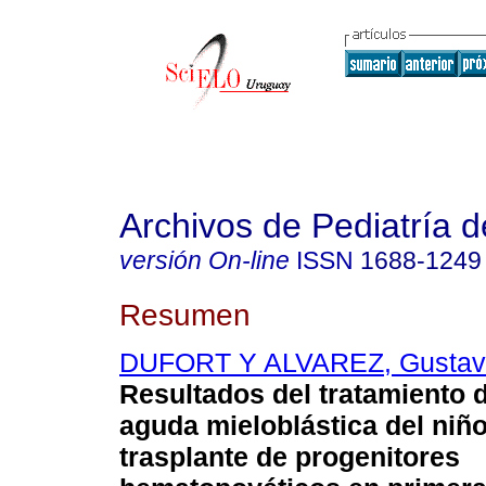
Archivos de Pediatría 
versión On-line
ISSN
1688-1249
Resumen
DUFORT Y ALVAREZ, Gustav
Resultados del tratamiento 
aguda mieloblástica del niñ
trasplante de progenitores