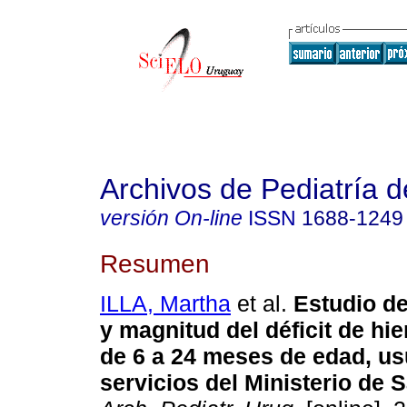
Archivos de Pediatría 
versión On-line
ISSN
1688-1249
Resumen
ILLA, Martha
et al.
Estudio de
y magnitud del déficit de hi
de 6 a 24 meses de edad, us
servicios del Ministerio de 