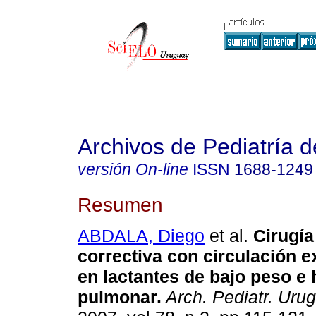
Archivos de Pediatría 
versión On-line
ISSN
1688-1249
Resumen
ABDALA, Diego
et al.
Cirugía
correctiva con circulación 
en lactantes de bajo peso e 
pulmonar.
Arch. Pediatr. Urug