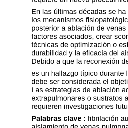
En las últimas décadas se ha
los mecanismos fisiopatológic
posterior a ablación de venas 
factores asociados, crear sco
técnicas de optimización o est
durabilidad y la eficacia del 
Debido a que la reconexión 
es un hallazgo típico durante 
debe ser considerada el objet
Las estrategias de ablación 
extrapulmonares o sustratos a
requieren investigaciones futu
Palabras clave :
fibrilación a
aislamiento de venas pulmona