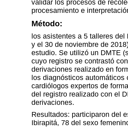
validar los procesos de recol
procesamiento e interpretació
Método:
los asistentes a 5 talleres del
y el 30 de noviembre de 2018) 
estudio. Se utilizó un DMTE (
cuyo registro se contrastó co
derivaciones realizado en fo
los diagnósticos automáticos 
cardiólogos expertos de forma 
del registro realizado con e
derivaciones.
Resultados: participaron del e
Ibirapitá, 78 del sexo femeni