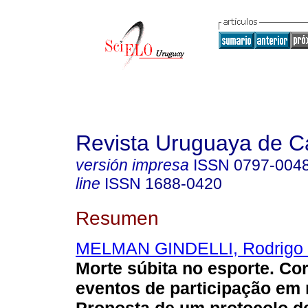
Revista Uruguaya de Ca
versión impresa
ISSN
0797-004
line
ISSN
1688-0420
Resumen
MELMAN GINDELLI, Rodrigo 
Morte súbita no esporte. Cor
eventos de participação em