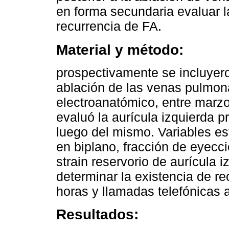
en forma secundaria evaluar la
recurrencia de FA.
Material y método:
prospectivamente se incluyer
ablación de las venas pulmo
electroanatómico, entre marz
evaluó la aurícula izquierda 
luego del mismo. Variables es
en biplano, fracción de eyecci
strain reservorio de aurícula i
determinar la existencia de re
horas y llamadas telefónicas 
Resultados: