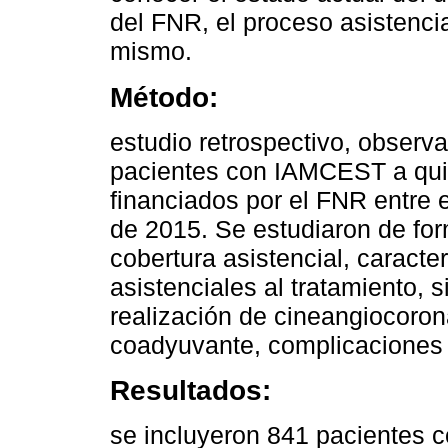
del FNR, el proceso asistencia
mismo.
Método:
estudio retrospectivo, observ
pacientes con IAMCEST a qui
financiados por el FNR entre el
de 2015. Se estudiaron de fo
cobertura asistencial, caracter
asistenciales al tratamiento, s
realización de cineangiocoron
coadyuvante, complicaciones i
Resultados:
se incluyeron 841 pacientes 