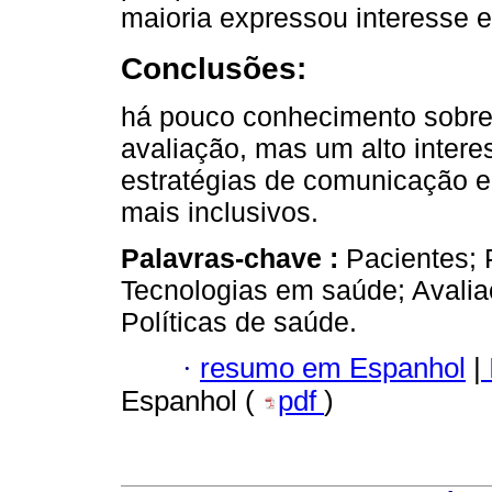
maioria expressou interesse e
Conclusões:
há pouco conhecimento sobre
avaliação, mas um alto intere
estratégias de comunicação
mais inclusivos.
Palavras-chave :
Pacientes; 
Tecnologias em saúde; Avalia
Políticas de saúde.
·
resumo em Espanhol
|
Espanhol (
pdf
)