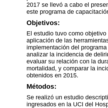
2017 se llevó a cabo el prese
este programa de capacitació
Objetivos:
El estudio tuvo como objetivo 
aplicación de las herramient
implementación del programa 
analizar la incidencia de delir
evaluar su relación con la dura
mortalidad, y comparar la inci
obtenidos en 2015.
Métodos:
Se realizó un estudio descript
ingresados en la UCI del Hospi