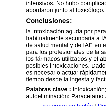
intensivos. No hubo complicac
abordaron junto al toxicólogo.
Conclusiones:
la intoxicación aguda por pa
habitualmente secundaria a I
de salud mental y de IAE en e
para los profesionales de la s
los fármacos utilizados y el a
posibles intoxicaciones. Dado
es necesario actuar rápidamen
tiempo desde la ingesta y fac
Palabras clave :
Intoxicación
autoeliminación; Paracetamol