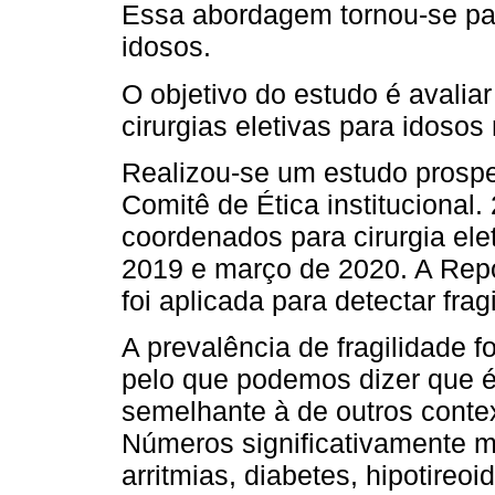
Essa abordagem tornou-se pad
idosos.
O objetivo do estudo é avaliar
cirurgias eletivas para idosos
Realizou-se um estudo prospec
Comitê de Ética institucional
coordenados para cirurgia ele
2019 e março de 2020. A Rep
foi aplicada para detectar frag
A prevalência de fragilidade 
pelo que podemos dizer que é
semelhante à de outros contex
Números significativamente ma
arritmias, diabetes, hipotire