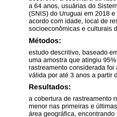
a 64 anos, usuárias do Siste
(SNIS) do Uruguai em 2018 e
acordo com idade, local de res
socioeconômicas e culturais do
Métodos:
estudo descritivo, baseado e
uma amostra que atingiu 95% 
rastreamento considerada foi 
válida por até 3 anos a partir
Resultados:
a cobertura de rastreamento
menor nas primeiras e últimas
área geográfica, encontrando