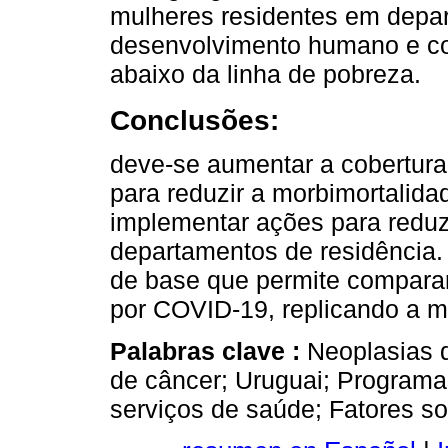
mulheres residentes em depa
desenvolvimento humano e co
abaixo da linha de pobreza.
Conclusões:
deve-se aumentar a cobertur
para reduzir a morbimortalida
implementar ações para reduz
departamentos de residência. 
de base que permite comparar
por COVID-19, replicando a 
Palabras clave :
Neoplasias 
de câncer; Uruguai; Programa
serviços de saúde; Fatores s