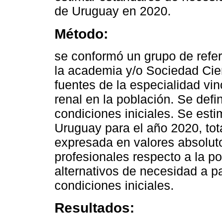
de Uruguay en 2020.
Método:
se conformó un grupo de refe
la academia y/o Sociedad Cien
fuentes de la especialidad vi
renal en la población. Se def
condiciones iniciales. Se est
Uruguay para el año 2020, tot
expresada en valores absolut
profesionales respecto a la po
alternativos de necesidad a pa
condiciones iniciales.
Resultados: