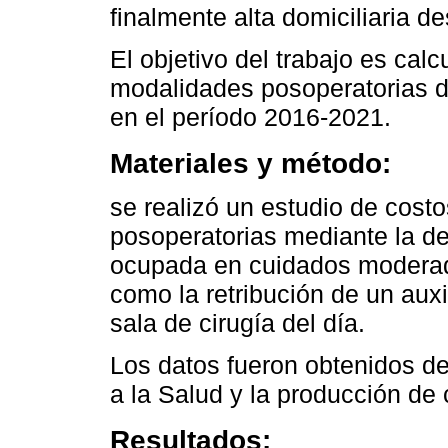
finalmente alta domiciliaria d
El objetivo del trabajo es cal
modalidades posoperatorias d
en el período 2016-2021.
Materiales y método:
se realizó un estudio de cost
posoperatorias mediante la de
ocupada en cuidados moderados
como la retribución de un aux
sala de cirugía del día.
Los datos fueron obtenidos de
a la Salud y la producción de 
Resultados: