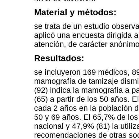
Material y métodos:
se trata de un estudio observa
aplicó una encuesta dirigida a
atención, de carácter anónimo
Resultados:
se incluyeron 169 médicos, 89
mamografía de tamizaje dismi
(92) indica la mamografía a p
(65) a partir de los 50 años. 
cada 2 años en la población 
50 y 69 años. El 65,7% de los
nacional y 47,9% (81) la utiliz
recomendaciones de otras soc