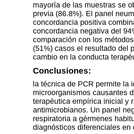
mayoría de las muestras se ob
previa (86.8%). El panel neu
concordancia positiva combin
concordancia negativa del 94%
comparación con los métodos 
(51%) casos el resultado del
cambio en la conducta terapéu
Conclusiones:
la técnica de PCR permite la 
microorganismos causantes d
terapéutica empírica inicial y
antimicrobianos. Un panel nega
respiratoria a gérmenes habit
diagnósticos diferenciales en 