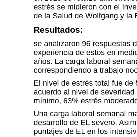
estrés se midieron con el Inve
de la Salud de Wolfgang y la
Resultados:
se analizaron 96 respuestas d
experiencia de estos en medic
años. La carga laboral semana
correspondiendo a trabajo noc
El nivel de estrés total fue de
acuerdo al nivel de severida
mínimo, 63% estrés moderado
Una carga laboral semanal ma
desarrollo de EL severo. Asi
puntajes de EL en los intensi