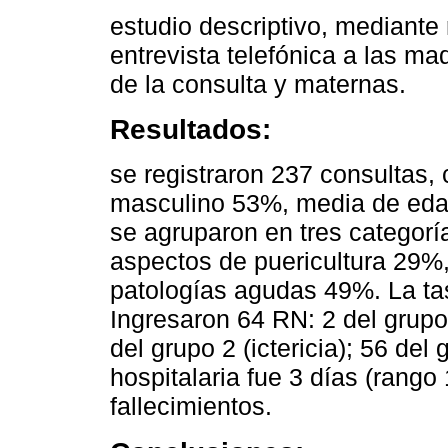
estudio descriptivo, mediante r
entrevista telefónica a las ma
de la consulta y maternas.
Resultados:
se registraron 237 consultas,
masculino 53%, media de edad
se agruparon en tres categorí
aspectos de puericultura 29%,
patologías agudas 49%. La ta
Ingresaron 64 RN: 2 del grupo
del grupo 2 (ictericia); 56 del
hospitalaria fue 3 días (rango 
fallecimientos.