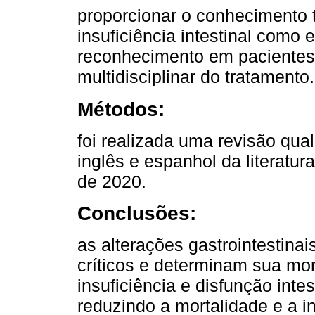
proporcionar o conhecimento 
insuficiência intestinal como 
reconhecimento em pacientes 
multidisciplinar do tratamento.
Métodos:
foi realizada uma revisão qual
inglês e espanhol da literatur
de 2020.
Conclusões:
as alterações gastrointestina
críticos e determinam sua mo
insuficiência e disfunção intes
reduzindo a mortalidade e a i