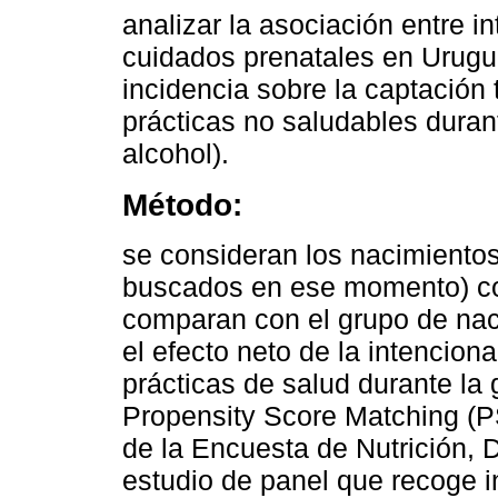
analizar la asociación entre i
cuidados prenatales en Urugua
incidencia sobre la captación
prácticas no saludables duran
alcohol).
Método:
se consideran los nacimientos
buscados en ese momento) co
comparan con el grupo de nac
el efecto neto de la intencion
prácticas de salud durante la 
Propensity Score Matching (PS
de la Encuesta de Nutrición, D
estudio de panel que recoge 