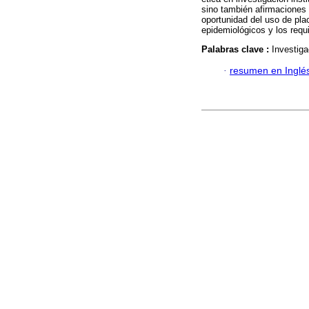
sino también afirmaciones 
oportunidad del uso de pla
epidemiológicos y los requi
Palabras clave :
Investiga
·
resumen en Inglé