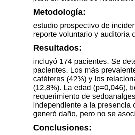
Metodología:
estudio prospectivo de incid
reporte voluntario y auditoría d
Resultados:
incluyó 174 pacientes. Se de
pacientes. Los más prevalente
catéteres (42%) y los relacio
(12,8%). La edad (p=0,046), t
requerimiento de sedoanalges
independiente a la presencia
generó daño, pero no se asoci
Conclusiones: