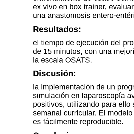
ex vivo en box trainer, evalua
una anastomosis entero-entér
Resultados:
el tiempo de ejecución del pr
de 15 minutos, con una mejor
la escala OSATS.
Discusión:
la implementación de un prog
simulación en laparoscopía a
positivos, utilizando para ello
semanal curricular. El modelo 
es fácilmente reproducible.