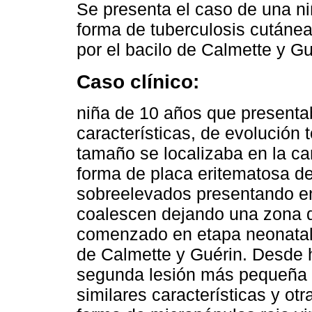
Se presenta el caso de una ni
forma de tuberculosis cutáne
por el bacilo de Calmette y Gu
Caso clínico:
niña de 10 años que presenta
características, de evolución 
tamaño se localizaba en la ca
forma de placa eritematosa d
sobreelevados presentando e
coalescen dejando una zona de
comenzado en etapa neonatal 
de Calmette y Guérin. Desde 
segunda lesión más pequeña 
similares características y ot