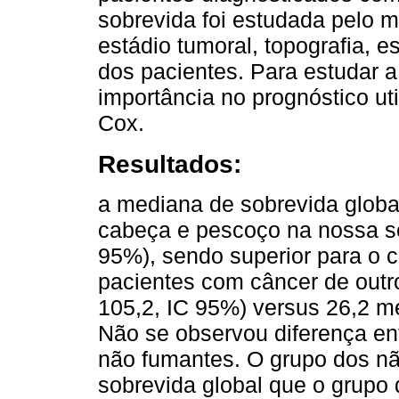
sobrevida foi estudada pelo 
estádio tumoral, topografia, 
dos pacientes. Para estudar a
importância no prognóstico ut
Cox.
Resultados:
a mediana de sobrevida globa
cabeça e pescoço na nossa ser
95%), sendo superior para o c
pacientes com câncer de outro
105,2, IC 95%) versus 26,2 me
Não se observou diferença en
não fumantes. O grupo dos nã
sobrevida global que o grupo d