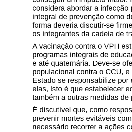
considera abordar a infecção
integral de prevenção como d
forma deveria discutir-se fir
os integrantes da cadeia de t
A vacinação contra o VPH es
programas integrais de educaç
e até quaternária. Deve-se of
populacional contra o CCU, e
Estado se responsabilize por
elas, isto é que estabelecer 
também a outras medidas de
É discutível que, como respos
prevenir mortes evitáveis co
necessário recorrer a ações c