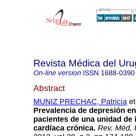
Revista Médica del Ur
On-line version
ISSN
1688-0390
Abstract
MUNIZ PRECHAC, Patricia
et
Prevalencia de depresión en
pacientes de una unidad de 
cardíaca crónica.
Rev. Méd. 