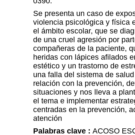
0390.
Se presenta un caso de expos
violencia psicológica y física 
el ámbito escolar, que se diag
de una cruel agresión por part
compañeras de la paciente, q
heridas con lápices afilados e
estético y un trastorno de est
una falla del sistema de salud
relación con la prevención, d
situaciones y nos lleva a plan
el tema e implementar estrateg
centradas en la prevención, 
atención
Palabras clave :
ACOSO ESC