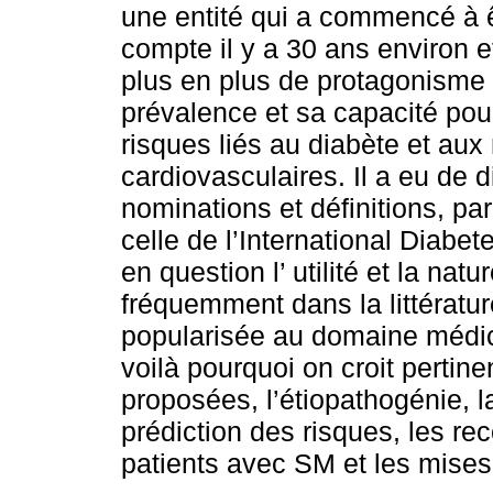
une entité qui a commencé à 
compte il y a 30 ans environ e
plus en plus de protagonisme
prévalence et sa capacité pou
risques liés au diabète et aux
cardiovasculaires. Il a eu de d
nominations et définitions, pa
celle de l’International Diab
en question l’ utilité et la na
fréquemment dans la littératu
popularisée au domaine médica
voilà pourquoi on croit pertinen
proposées, l’étiopathogénie, l
prédiction des risques, les r
patients avec SM et les mises