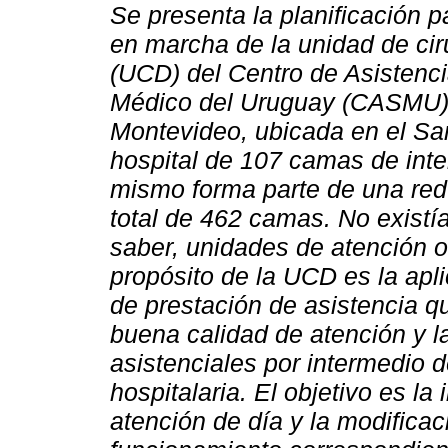
Se presenta la planificación p
en marcha de la unidad de cir
(UCD) del Centro de Asistenci
Médico del Uruguay (CASMU)
Montevideo, ubicada en el San
hospital de 107 camas de inte
mismo forma parte de una re
total de 462 camas. No exist
saber, unidades de atención 
propósito de la UCD es la apl
de prestación de asistencia q
buena calidad de atención y la
asistenciales por intermedio d
hospitalaria. El objetivo es l
atención de día y la modificac