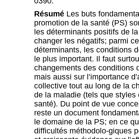
0390.
Résumé
Les buts fondamenta
promotion de la santé (PS) so
les déterminants positifs de la
changer les négatifs; parmi c
déterminants, les conditions de
le plus important. Il faut surtou
changements des conditions de 
mais aussi sur l'importance d'
collective tout au long de la 
de la maladie (tels que styles 
santé). Du point de vue conce
reste un document fondamental
le domaine de la PS; en ce qu
difficultés méthodolo-giques p