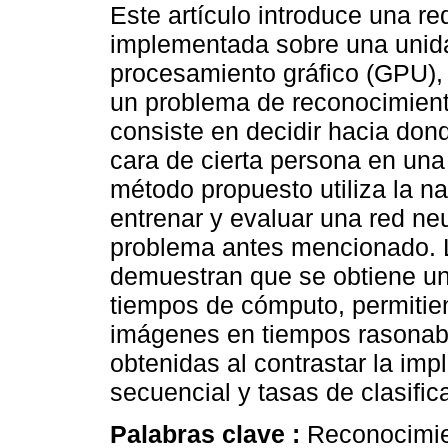
Este artículo introduce una re
implementada sobre una unid
procesamiento gráfico (GPU), 
un problema de reconocimient
consiste en decidir hacia don
cara de cierta persona en una
método propuesto utiliza la n
entrenar y evaluar una red neu
problema antes mencionado. 
demuestran que se obtiene una
tiempos de cómputo, permitie
imágenes en tiempos rasonab
obtenidas al contrastar la im
secuencial y tasas de clasifi
Palabras clave :
Reconocimie