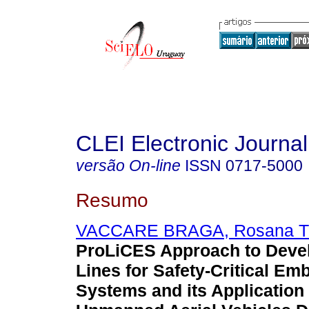
CLEI Electronic Journal
versão On-line
ISSN
0717-5000
Resumo
VACCARE BRAGA, Rosana T
ProLiCES Approach to Deve
Lines for Safety-Critical E
Systems and its Application 