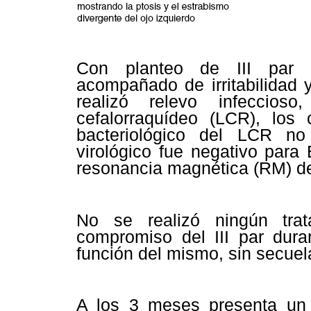
Con planteo de III par i
acompañado de irritabilidad 
realizó relevo infeccioso
cefalorraquídeo (LCR), los 
bacteriológico del LCR no 
virológico fue negativo para 
resonancia magnética (RM) de
No se realizó ningún trat
compromiso del III par duran
función del mismo, sin secuel
A los 3 meses presenta un