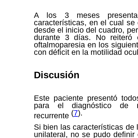
A los 3 meses presenta 
características, en el cual s
desde el inicio del cuadro, p
durante 3 días. No reiteró 
oftalmoparesia en los siguie
con déficit en la motilidad ocul
Discusión
Este paciente presentó todos
para el diagnóstico de ne
(
7
).
recurrente
Si bien las características de 
unilateral, no se pudo defin