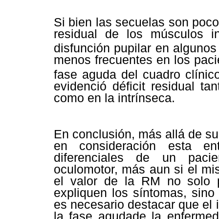
Si bien las secuelas son poco
residual de los músculos i
disfunción pupilar en alguno
menos frecuentes en los pacie
fase aguda del cuadro clíni
evidenció déficit residual ta
como en la intrínseca.
En conclusión, más allá de su
en consideración esta en
diferenciales de un paci
oculomotor, más aun si el mi
el valor de la RM no solo p
expliquen los síntomas, sino
es necesario destacar que el 
la fase agudade la enfermeda