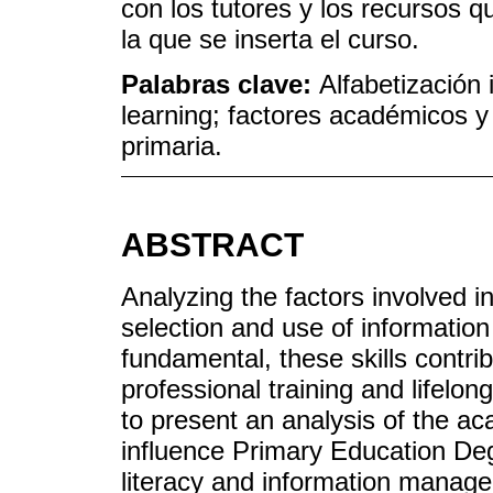
con los tutores y los recursos q
la que se inserta el curso.
Palabras clave:
Alfabetización 
learning; factores académicos y
primaria.
ABSTRACT
Analyzing the factors involved i
selection and use of information s
fundamental, these skills contri
professional training and lifelong
to present an analysis of the ac
influence Primary Education Deg
literacy and information managem