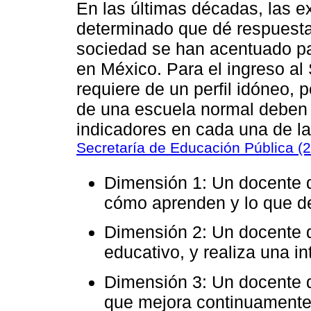
En las últimas décadas, las e
determinado que dé respuesta
sociedad se han acentuado pa
en México. Para el ingreso al
requiere de un perfil idóneo, 
de una escuela normal deben 
indicadores en cada una de l
Secretaría de Educación Pública (
Dimensión 1: Un docente 
cómo aprenden y lo que d
Dimensión 2: Un docente q
educativo, y realiza una in
Dimensión 3: Un docente 
que mejora continuamente