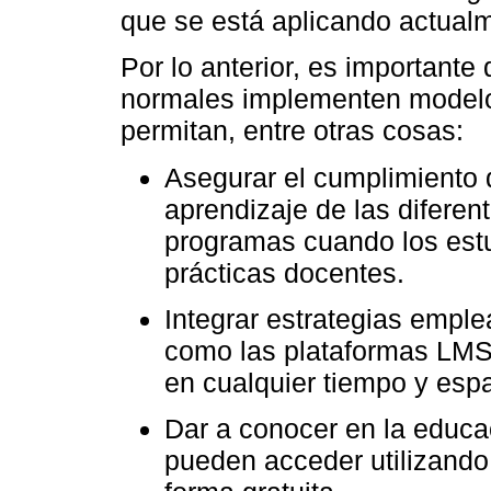
que se está aplicando actualme
Por lo anterior, es importante
normales implementen modelos
permitan, entre otras cosas:
Asegurar el cumplimiento d
aprendizaje de las diferen
programas cuando los est
prácticas docentes.
Integrar estrategias empl
como las plataformas LMS,
en cualquier tiempo y espa
Dar a conocer en la educa
pueden acceder utilizando