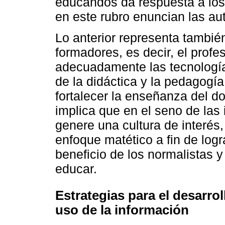
educandos da respuesta a los
en este rubro enuncian las au
Lo anterior representa tambié
formadores, es decir, el prof
adecuadamente las tecnología
de la didáctica y la pedagogía
fortalecer la enseñanza del do
implica que en el seno de las
genere una cultura de interés
enfoque matético a fin de log
beneficio de los normalistas 
educar.
Estrategias para el desarrol
uso de la información