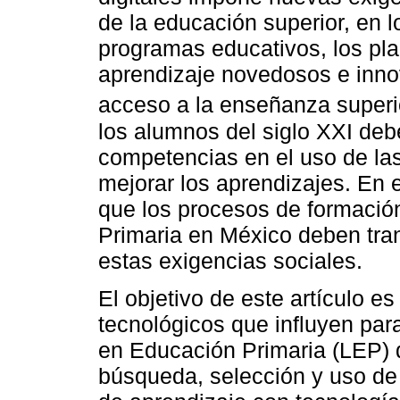
de la educación superior, en lo
programas educativos, los pla
aprendizaje novedosos e inno
acceso a la enseñanza superi
los alumnos del siglo XXI debe
competencias en el uso de las
mejorar los aprendizajes. En 
que los procesos de formació
Primaria en México deben tra
estas exigencias sociales.
El objetivo de este artículo e
tecnológicos que influyen par
en Educación Primaria (LEP) d
búsqueda, selección y uso de