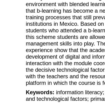
environment with blended learnin
that b-learning has become a ne
training processes that still prev
institutions in Mexico. Based o
students who attended a b-learn
this scheme students are allowed
management skills into play. The
experience show that the academ
development of digital and infor
interaction with the module coor
the decisive technological factor
with the teachers and the resourc
platform in which the course is 
Keywords:
information literacy;
and technological factors; primar