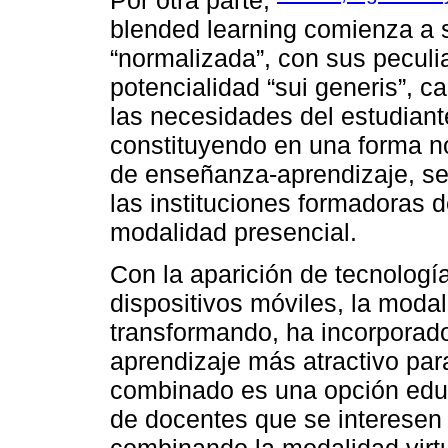
Por otra parte,
blended learning comienza a
“normalizada”, con sus peculi
potencialidad “sui generis”, 
las necesidades del estudiant
constituyendo en una forma n
de enseñanza-aprendizaje, se
las instituciones formadoras d
modalidad presencial.
Con la aparición de tecnolog
dispositivos móviles, la moda
transformando, ha incorporad
aprendizaje más atractivo para
combinado es una opción educ
de docentes que se interesen