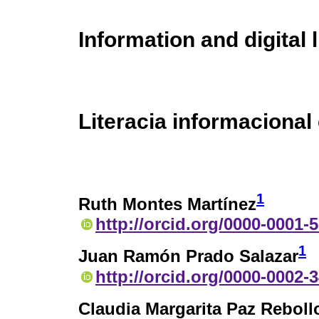
Information and digital 
Literacia informacional 
1
Ruth Montes Martínez
http://orcid.org/0000-0001-
1
Juan Ramón Prado Salazar
http://orcid.org/0000-0002-
Claudia Margarita Paz Reboll