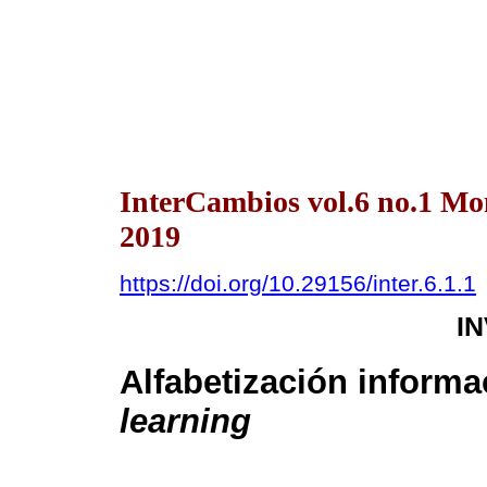
InterCambios vol.6 no.1 Mo
2019
https://doi.org/10.29156/inter.6.1.1
I
Alfabetización informa
learning