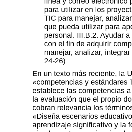
línea y correo electrónico
para utilizar en los proyect
TIC para manejar, analizar
que pueda utilizar para apo
personal. III.B.2. Ayudar a 
con el fin de adquirir co
manejar, analizar, integrar
24-26)
En un texto más reciente, la
«competencias y estándares 
establece las competencias a 
la evaluación que el propio d
cobran relevancia los término
«Diseña escenarios educativo
aprendizaje significativo y la 