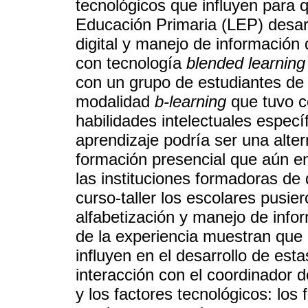
tecnológicos que influyen para q
Educación Primaria (LEP) desarr
digital y manejo de información
con tecnología
blended learning
con un grupo de estudiantes de 
modalidad
b-learning
que tuvo co
habilidades intelectuales espec
aprendizaje podría ser una alte
formación presencial que aún en
las instituciones formadoras d
curso-taller los escolares pusie
alfabetización y manejo de infor
de la experiencia muestran que
influyen en el desarrollo de esta
interacción con el coordinador 
y los factores tecnológicos: los f