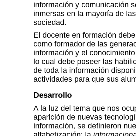
información y comunicación s
inmersas en la mayoría de las
sociedad.
El docente en formación debe 
como formador de las generaci
información y el conocimiento 
lo cual debe poseer las habili
de toda la información disponib
actividades para que sus alum
Desarrollo
A la luz del tema que nos ocu
aparición de nuevas tecnologí
información, se definieron nu
alfabetización: la
informaciona