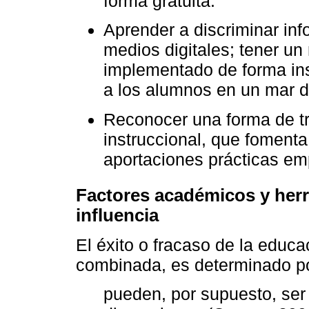
forma gratuita.
Aprender a discriminar inf
medios digitales; tener un
implementado de forma inst
a los alumnos en un mar de
Reconocer una forma de t
instruccional, que fomenta 
aportaciones prácticas em
Factores académicos y herr
influencia
El éxito o fracaso de la educa
combinada, es determinado po
pueden, por supuesto, ser