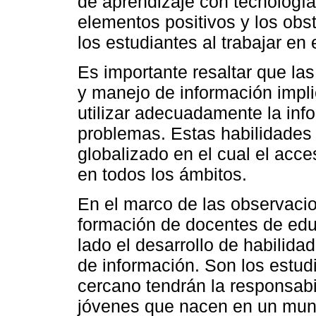
de aprendizaje con tecnologí
elementos positivos y los obs
los estudiantes al trabajar en
Es importante resaltar que las
y manejo de información impli
utilizar adecuadamente la inf
problemas. Estas habilidade
globalizado en el cual el acc
en todos los ámbitos.
En el marco de las observacio
formación de docentes de edu
lado el desarrollo de habilida
de información. Son los estud
cercano tendrán la responsabi
jóvenes que nacen en un mund