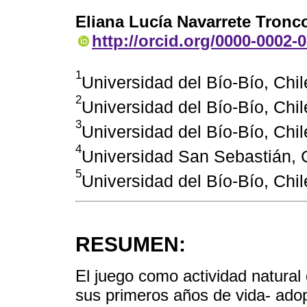
Eliana Lucía Navarrete Tronc
http://orcid.org/0000-0002-
1
Universidad del Bío-Bío, Chil
2
Universidad del Bío-Bío, Chil
3
Universidad del Bío-Bío, Chil
4
Universidad San Sebastián, 
5
Universidad del Bío-Bío, Chil
RESUMEN:
El juego como actividad natura
sus primeros años de vida- adop