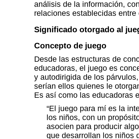
análisis de la información, c
relaciones establecidas entre 
Significado otorgado al jue
Concepto de juego
Desde las estructuras de conc
educadoras, el juego es conce
y autodirigida de los párvulos,
serían ellos quienes le otorga
Es así como las educadoras en
“El juego para mí es la in
los niños, con un propósi
asocien para producir algo
que desarrollan los niños 