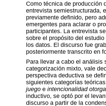
Como técnica de producción d
entrevista semiestructurada,
previamente definido, pero ad
emergentes para aclarar o pro
participantes. La entrevista s
sobre el propósito del estudio
los datos. El discurso fue gr
posteriormente transcrito en fo
Para llevar a cabo el análisis
categorización mixto, vale dec
perspectiva deductiva se defin
siguientes categorías teórica
juego
e
intencionalidad otorga
inductivo, se optó por el leva
discurso a partir de la conden