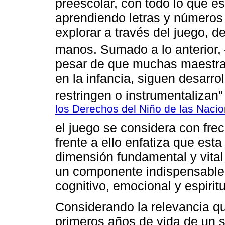
preescolar, con todo lo que es
aprendiendo letras y números
explorar a través del juego, d
manos. Sumado a lo anterior,
pesar de que muchas maestras
en la infancia, siguen desarro
restringen o instrumentalizan” 
los Derechos del Niño de las Naci
el juego se considera con fre
frente a ello enfatiza que est
dimensión fundamental y vital 
un componente indispensable de
cognitivo, emocional y espiritu
Considerando la relevancia qu
primeros años de vida de un 