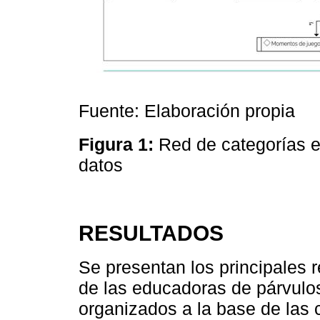
Fuente: Elaboración propia
Figura 1:
Red de categorías e
datos
RESULTADOS
Se presentan los principales 
de las educadoras de párvulos
organizados a la base de las 