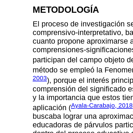
METODOLOGÍA
El proceso de investigación 
comprensivo-interpretativo, ba
cuanto propone aproximarse a
comprensiones-significaciones
participan del campo objeto de
método se empleó la Fenomen
2003
), porque el interés princi
comprensión del significado e
y la importancia que estos tie
Ayala-Carabajo, 2018
aplicación (
buscaba lograr una aproximaci
educadoras de párvulos partic