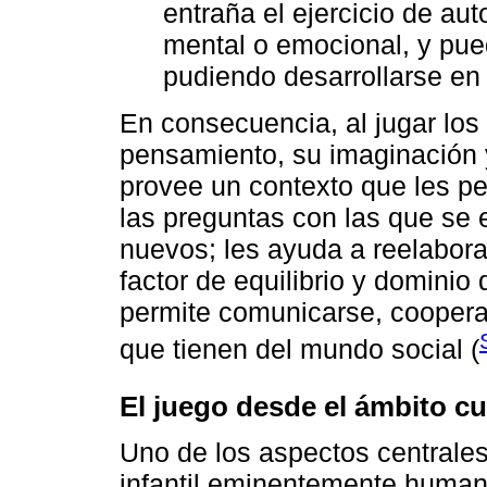
entraña el ejercicio de aut
mental o emocional, y pued
pudiendo desarrollarse en 
En consecuencia, al jugar los
pensamiento, su imaginación y
provee un contexto que les p
las preguntas con las que se 
nuevos; les ayuda a reelabora
factor de equilibrio y dominio
permite comunicarse, cooperar
que tienen del mundo social (
El juego desde el ámbito cur
Uno de los aspectos centrale
infantil eminentemente human