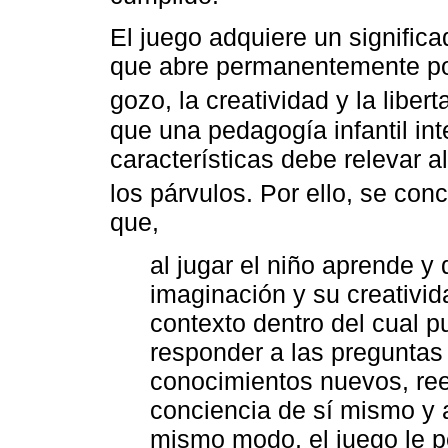
El juego adquiere un signific
que abre permanentemente pos
gozo, la creatividad y la libert
que una pedagogía infantil in
características debe relevar a
los párvulos. Por ello, se co
que,
al jugar el niño aprende y
imaginación y su creativid
contexto dentro del cual 
responder a las preguntas 
conocimientos nuevos, ree
conciencia de sí mismo y a
mismo modo, el juego le p