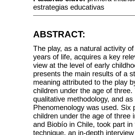
estrategias educativas
ABSTRACT:
The play, as a natural activity o
years of life, acquires a key re
view at the level of early childh
presents the main results of a s
meaning attributed to the play 
children under the age of three
qualitative methodology, and a
Phenomenology was used. Six pr
children under the age of three i
and Biobío in Chile, took part in
technique, an in-depth intervi