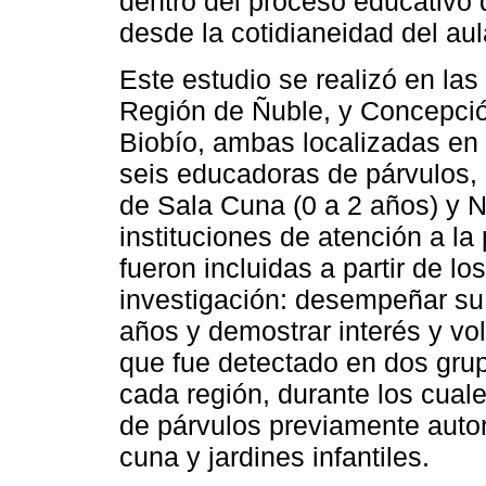
dentro del proceso educativo 
desde la cotidianeidad del aul
Este estudio se realizó en las
Región de Ñuble, y Concepción
Biobío, ambas localizadas en e
seis educadoras de párvulos,
de Sala Cuna (0 a 2 años) y N
instituciones de atención a la
fueron incluidas a partir de los
investigación: desempeñar su
años y demostrar interés y vol
que fue detectado en dos grup
cada región, durante los cuale
de párvulos previamente autor
cuna y jardines infantiles.