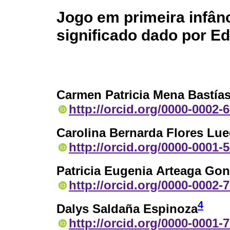
Jogo em primeira infân
significado dado por E
Carmen Patricia Mena Bastía
http://orcid.org/0000-0002-
Carolina Bernarda Flores Lu
http://orcid.org/0000-0001-
Patricia Eugenia Arteaga Gon
http://orcid.org/0000-0002-
4
Dalys Saldaña Espinoza
http://orcid.org/0000-0001-