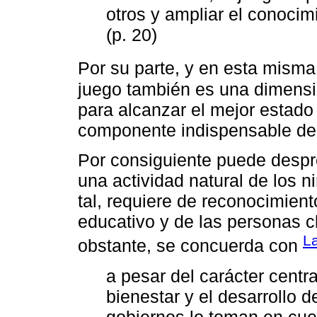
otros y ampliar el conocim
(p. 20)
Por su parte, y en esta misma
juego también es una dimensi
para alcanzar el mejor estado
componente indispensable del d
Por consiguiente puede despr
una actividad natural de los 
tal, requiere de reconocimient
educativo y de las personas c
L
obstante, se concuerda con
a pesar del carácter centra
bienestar y el desarrollo d
gobiernos lo toman en cue