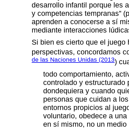
desarrollo infantil porque les
y competencias tempranas” (p
aprenden a conocerse a sí mi
mediante interacciones lúdica
Si bien es cierto que el juego
perspectivas, concordamos c
de las Naciones Unidas (2013
) cu
todo comportamiento, activ
controlado y estructurado p
dondequiera y cuando quie
personas que cuidan a los 
entornos propicios al jueg
voluntario, obedece a una 
en sí mismo, no un medio p