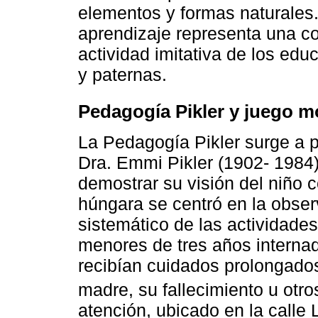
elementos y formas naturales
aprendizaje representa una c
actividad imitativa de los ed
y paternas.
Pedagogía Pikler y juego m
La Pedagogía Pikler surge a pa
Dra. Emmi Pikler (1902- 1984)
demostrar su visión del niño 
húngara se centró en la observ
sistemático de las actividades
menores de tres años internad
recibían cuidados prolongado
madre, su fallecimiento u otro
atención, ubicado en la calle 