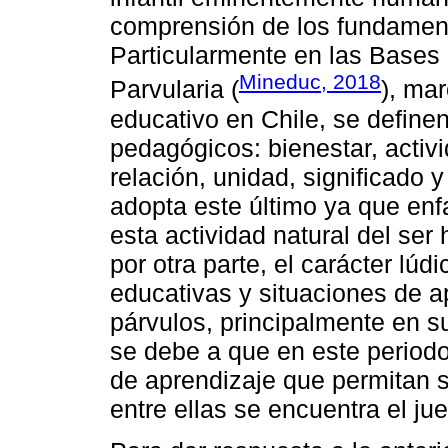
comprensión de los fundamento
Particularmente en las Bases 
Mineduc, 2018
Parvularia (
), mar
educativo en Chile, se definen
pedagógicos: bienestar, activi
relación, unidad, significado y
adopta este último ya que enfa
esta actividad natural del ser
por otra parte, el carácter lú
educativas y situaciones de a
párvulos, principalmente en s
se debe a que en este periodo
de aprendizaje que permitan 
entre ellas se encuentra el ju