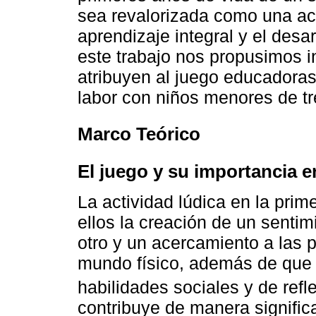
sea revalorizada como una ac
aprendizaje integral y el desa
este trabajo nos propusimos i
atribuyen al juego educador
labor con niños menores de tr
Marco Teórico
El juego y su importancia e
La actividad lúdica en la prim
ellos la creación de un senti
otro y un acercamiento a las p
mundo físico, además de que f
habilidades sociales y de ref
contribuye de manera significa