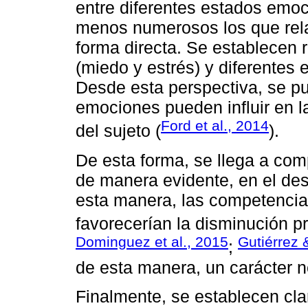
entre diferentes estados emoc
menos numerosos los que rela
forma directa. Se establecen 
(miedo y estrés) y diferentes
Desde esta perspectiva, se pu
emociones pueden influir en l
Ford et al., 2014
del sujeto (
).
De esta forma, se llega a com
de manera evidente, en el de
esta manera, las competenci
favorecerían la disminución pr
Dominguez et al., 2015
Gutiérrez 
;
de esta manera, un carácter n
Finalmente, se establecen cla