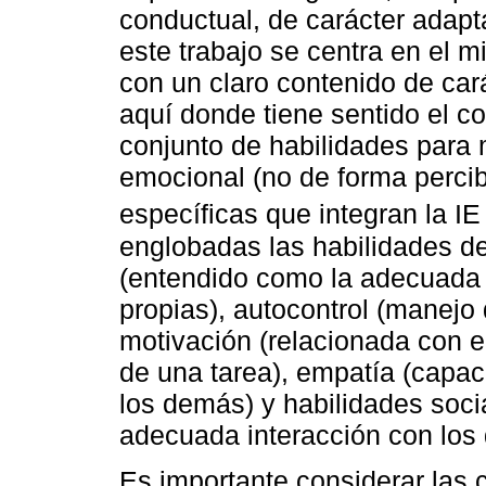
conductual, de carácter adapt
este trabajo se centra en el
con un claro contenido de car
aquí donde tiene sentido el c
conjunto de habilidades para m
emocional (no de forma percib
específicas que integran la IE 
englobadas las habilidades d
(entendido como la adecuada 
propias), autocontrol (manejo
motivación (relacionada con el
de una tarea), empatía (capac
los demás) y habilidades soci
adecuada interacción con los
Es importante considerar las