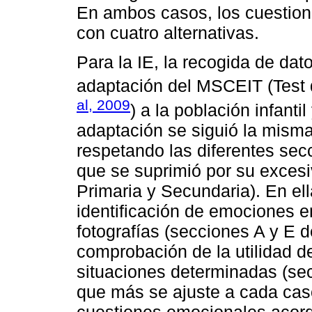
En ambos casos, los cuestiona
con cuatro alternativas.
Para la IE, la recogida de dat
adaptación del MSCEIT (Test 
al, 2009
) a la población infanti
adaptación se siguió la misma 
respetando las diferentes se
que se suprimió por su excesi
Primaria y Secundaria). En el
identificación de emociones en
fotografías (secciones A y E de
comprobación de la utilidad d
situaciones determinadas (sec
que más se ajuste a cada caso