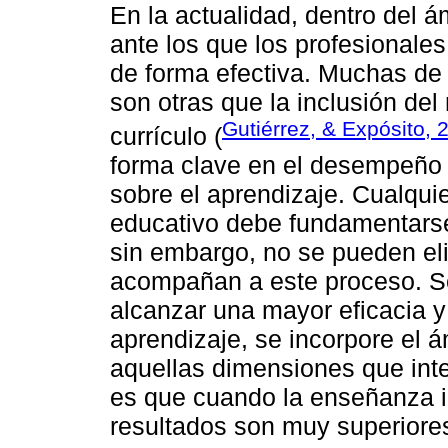
En la actualidad, dentro del 
ante los que los profesionale
de forma efectiva. Muchas de
son otras que la inclusión de
Gutiérrez, & Expósito, 
currículo (
forma clave en el desempeño
sobre el aprendizaje. Cualquie
educativo debe fundamentarse e
sin embargo, no se pueden el
acompañan a este proceso. Se
alcanzar una mayor eficacia y
aprendizaje, se incorpore el 
aquellas dimensiones que int
es que cuando la enseñanza i
resultados son muy superiore