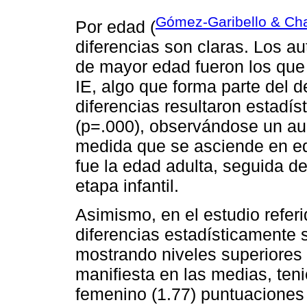
Gómez-Garibello & Ch
Por edad (
diferencias son claras. Los au
de mayor edad fueron los que 
IE, algo que forma parte del d
diferencias resultaron estadís
(p=.000), observándose un au
medida que se asciende en ed
fue la edad adulta, seguida d
etapa infantil.
Asimismo, en el estudio refer
diferencias estadísticamente s
mostrando niveles superiores 
manifiesta en las medias, ten
femenino (1.77) puntuaciones 