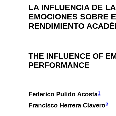
LA INFLUENCIA DE L
EMOCIONES SOBRE E
RENDIMIENTO ACADÉ
THE INFLUENCE OF E
PERFORMANCE
1
Federico Pulido Acosta
2
Francisco Herrera Clavero