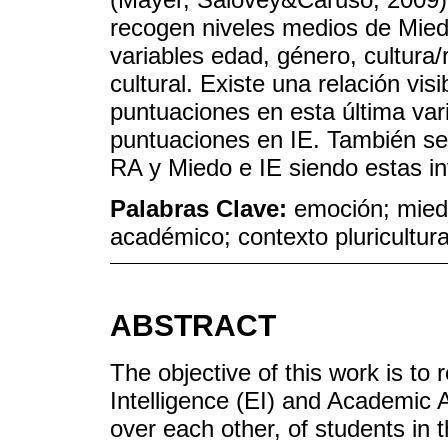
recogen niveles medios de Miedo
variables edad, género, cultura/
cultural. Existe una relación vi
puntuaciones en esta última var
puntuaciones en IE. También se
RA y Miedo e IE siendo estas i
Palabras Clave:
emoción; miedo
académico; contexto pluricultura
ABSTRACT
The objective of this work is to 
Intelligence (EI) and Academic 
over each other, of students in