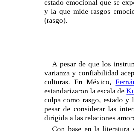
estado emocional que se exp
y la que mide rasgos emocio
(rasgo).
A pesar de que los instr
varianza y confiabilidad acep
culturas. En México,
Fern
estandarizaron la escala de
Ku
culpa como rasgo, estado y l
pesar de considerar las inter
dirigida a las relaciones amor
Con base en la literatura