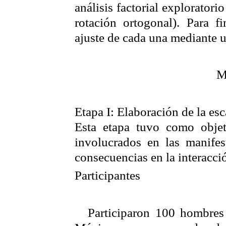
análisis factorial explorator
rotación ortogonal). Para f
ajuste de cada una mediante un
M
Etapa I: Elaboración de la esc
Esta etapa tuvo como objet
involucrados en las manifes
consecuencias en la interacció
Participantes
Participaron 100 hombres