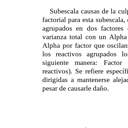
Subescala
causas de la cul
factorial para esta
subescala
,
agrupados en dos factores
varianza total con un
Alpha
Alpha
por factor que oscila
los reactivos agrupados lo
siguiente manera:
Factor
reactivos).
Se refiere especí
dirigidas a mantenerse alej
pesar de causarle daño.