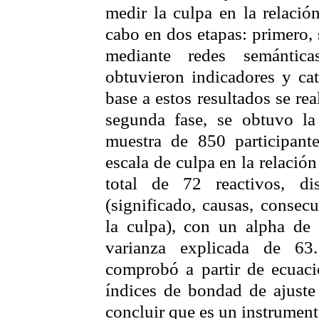
medir la culpa en la relación
cabo en dos etapas: primero, 
mediante redes semántica
obtuvieron indicadores y cat
base a estos resultados se re
segunda fase, se obtuvo la
muestra de 850 participan
escala de culpa en la relació
total de 72 reactivos, d
(significado, causas, consecu
la culpa), con un
alpha
de
varianza explicada de 63.
comprobó a partir de ecuacio
índices de bondad de ajuste
concluir que es un instrument