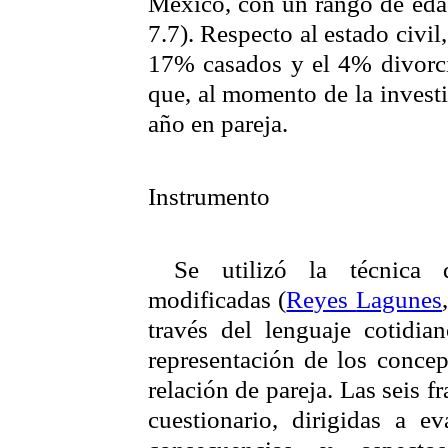
México, con un rango de eda
7.7). Respecto al estado civil
17% casados y el 4% divorcia
que, al momento de la inves
año en pareja.
Instrumento
Se utilizó la técnica 
modificadas (
Reyes
Lagunes
través del lenguaje cotidia
representación de los concep
relación de pareja.
Las seis fr
cuestionario, dirigidas a ev