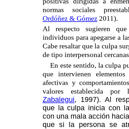
positivas dirigidas a enme
normas sociales preestab
Ordóñez & Gómez
2011).
Al respecto sugieren que
individuos para apegarse a la
Cabe resaltar que la culpa su
de tipo interpersonal cercanas
En este sentido, la culpa 
que intervienen elementos 
afectivas y comportamiento
valores establecida por 
Zabalegui
, 1997). Al res
que la culpa inicia con 
con una mala acción hacia
que si la persona se atr