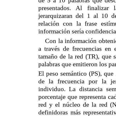
presentados. Al finalizar 
jerarquizaran del 1 al 10 d
relación con la frase estí
información sería confidenci
Con la información obtenid
a través de frecuencias en 
tamaño de la red (TR), que se
palabras que emitieron los par
El peso semántico (PS), que 
de la frecuencia por la je
individuo. La distancia sem
porcentaje que representa cad
red y el núcleo de la red (N
definidoras más representati