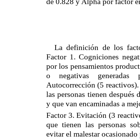
de 0.828 y
Alpha
por factor e
La definición de los fact
Factor 1. Cogniciones nega
por los pensamientos product
o negativas generadas 
Autocorrección
(5 reactivos).
las personas tienen después 
y que van encaminadas a mejor
Factor 3. Evitación
(3 reactiv
que tienen las personas sob
evitar el malestar ocasionado 