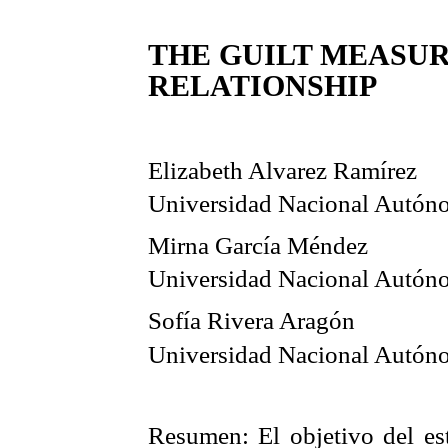
THE GUILT MEASU
RELATIONSHIP
Elizabeth Alvarez
Ramírez
Universidad Nacional Autón
Mirna García Méndez
Universidad Nacional Autón
Sofía Rivera Aragón
Universidad Nacional Autón
Resumen:
El objetivo del es