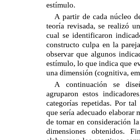
estímulo.
A partir de cada núcleo de
teoría revisada, se realizó un
cual se identificaron indica
constructo culpa en la parej
observar que algunos indicad
estímulo, lo que indica que e
una dimensión (cognitiva, em
A continuación se dise
agruparon estos indicadore
categorías repetidas. Por tal
que sería adecuado elaborar m
de tomar en consideración la
dimensiones obtenidos. Fi