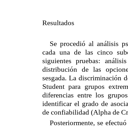
Resultados
Se procedió al análisis p
cada una de las cinco
sub
siguientes pruebas: análisi
distribución de las opcion
sesgada. La discriminación d
Student
para grupos extremo
diferencias entre los grupos
identificar el grado de asoci
de confiabilidad (
Alpha
de
C
Posteriormente, se efectuó 