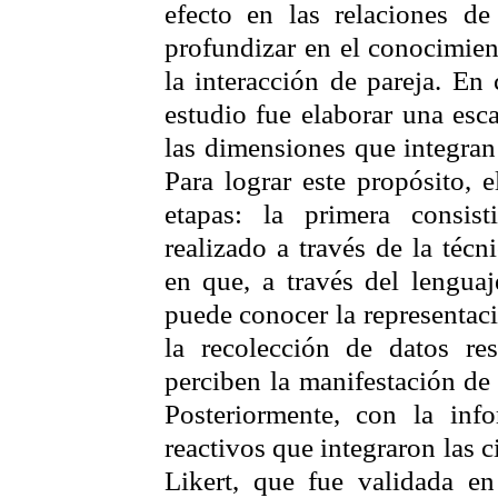
efecto en las relaciones de
profundizar en el conocimient
la interacción de pareja. En 
estudio fue elaborar una esc
las dimensiones que integran 
Para lograr este propósito, 
etapas: la primera consist
realizado a través de la técn
en que, a través del lenguaj
puede conocer la representac
la recolección de datos re
perciben la manifestación de 
Posteriormente, con la inf
reactivos que integraron las 
Likert
, que fue validada en