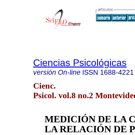
Ciencias Psicológicas
versión On-line
ISSN
1688-4221
Cienc.
Psicol. vol.8 no.2 Montevide
MEDICIÓN DE LA 
LA RELACIÓN DE 