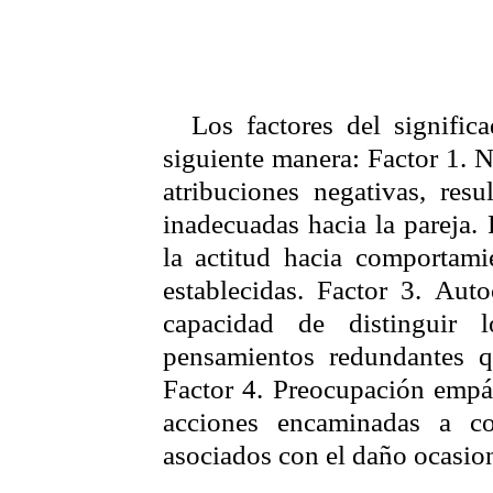
Los factores del signific
siguiente manera:
Factor 1. 
atribuciones negativas, res
inadecuadas hacia la pareja.
la actitud hacia comportami
establecidas.
Factor 3. Auto
capacidad de distinguir 
pensamientos redundantes q
Factor 4. Preocupación empá
acciones encaminadas a cor
asociados con el daño ocasion