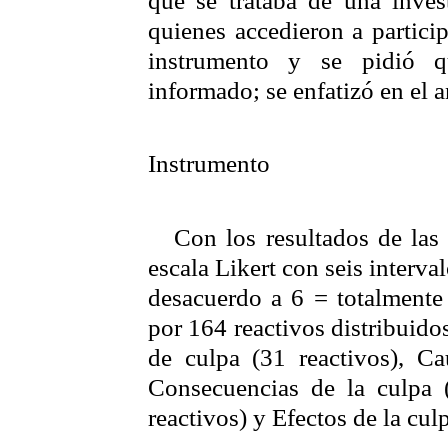
que se trataba de una invest
quienes accedieron a particip
instrumento y se pidió q
informado; se enfatizó en el 
Instrumento
Con los resultados de las
escala
Likert
con seis interval
desacuerdo a 6 = totalmente 
por 164 reactivos distribuido
de culpa (31 reactivos), Ca
Consecuencias de la culpa (
reactivos) y Efectos de la cul