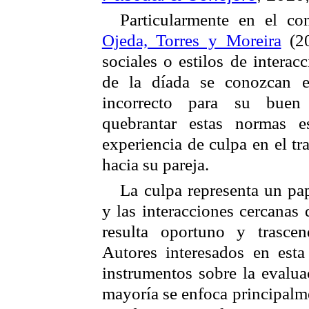
Particularmente en el co
Ojeda, Torres y Moreira
(20
sociales o estilos de interac
de la díada se conozcan e
incorrecto para su buen 
quebrantar estas normas e
experiencia de culpa en el tr
hacia su pareja.
La culpa representa un pap
y las interacciones cercanas 
resulta oportuno y trasce
Autores interesados en esta
instrumentos sobre la evalua
mayoría se enfoca principalme