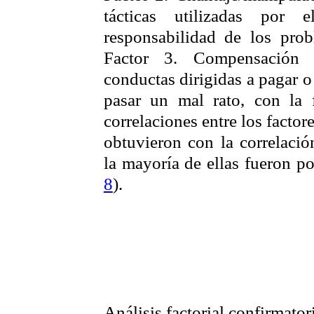
tácticas utilizadas por e
responsabilidad de los prob
Factor 3. Compensació
conductas dirigidas a pagar o
pasar un mal rato, con la f
correlaciones entre los factor
obtuvieron con la correlac
la mayoría de ellas fueron po
8
).
Análisis factorial confirmator