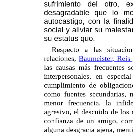
sufrimiento del otro, 
desagradable que lo mo
autocastigo
, con la final
social y aliviar su males
su estatus quo.
Respecto a las situaci
relaciones,
Baumeister
, Reis
las causas más frecuentes s
interpersonales, en especia
cumplimiento de obligacion
como fuentes secundarias,
menor frecuencia, la infid
agresivo, el descuido de los e
confianza de un amigo, com
alguna desgracia ajena, menti