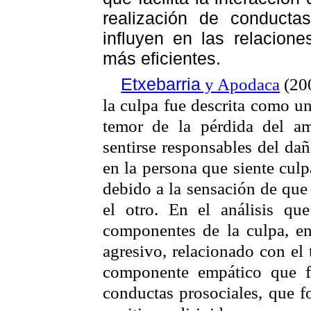
realización de conduct
influyen en las relacione
más eficientes.
Etxebarria
y Apodaca
(200
la culpa fue descrita como u
temor de la pérdida del a
sentirse responsables del da
en la persona que siente culp
debido a la sensación de que
el otro. En el análisis qu
componentes de la culpa, en
agresivo, relacionado con el 
componente empático que 
conductas
prosociales
, que f