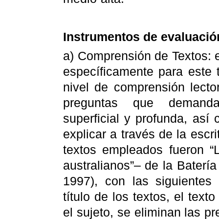
Instrumentos de evaluació
a) Comprensión de Textos: e
específicamente para este t
nivel de comprensión lecto
preguntas que demanda
superficial y profunda, así 
explicar a través de la escr
textos empleados fueron “
australianos”– de la Bater
1997), con las siguientes
título de los textos, el text
el sujeto, se eliminan las pr