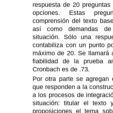
respuesta de 20 preguntas 
opciones. Estas preg
comprensión del texto base,
así como demandas de 
situación. Sólo una respue
contabiliza con un punto p
máximo de 20. Se llamará 
fiabilidad de la prueba a
Cronbach es de .73.
Por otra parte se agregan
que responden a la constru
a los procesos de integraci
situación: titular el text
proposiciones el tema sob