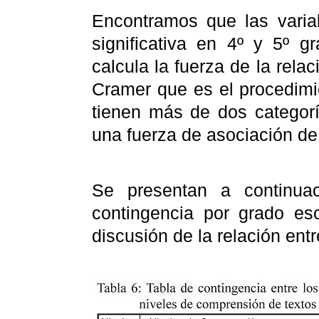
Encontramos que las varia
significativa en 4º y 5º g
calcula la fuerza de la relac
Cramer que es el procedimi
tienen más de dos categorí
una fuerza de asociación de
Se presentan a continua
contingencia por grado esc
discusión de la relación entr