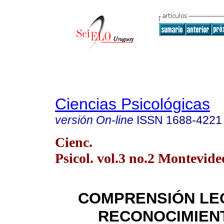
Ciencias Psicológicas
versión On-line
ISSN
1688-4221
Cienc.
Psicol. vol.3 no.2 Montevide
COMPRENSIÓN LE
RECONOCIMIEN