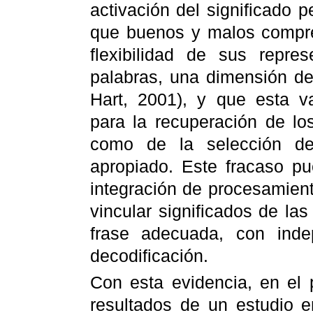
activación del significado p
que buenos y malos compre
flexibilidad de sus repre
palabras, una dimensión de l
Hart, 2001), y que esta va
para la recuperación de los
como de la selección d
apropiado. Este fracaso pu
integración de procesamient
vincular significados de la
frase adecuada, con inde
decodificación.
Con esta evidencia, en el 
resultados de un estudio e