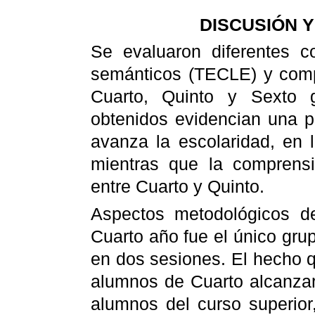
DISCUSIÓN 
Se evaluaron diferentes c
semánticos (TECLE) y comp
Cuarto, Quinto y Sexto g
obtenidos evidencian una p
avanza la escolaridad, en 
mientras que la comprensi
entre Cuarto y Quinto.
Aspectos metodológicos d
Cuarto año fue el único grup
en dos sesiones. El hecho q
alumnos de Cuarto alcanzar
alumnos del curso superior