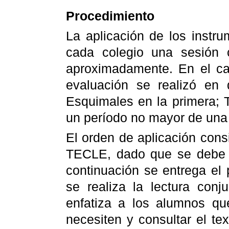
Procedimiento
La aplicación de los instr
cada colegio una sesión 
aproximadamente. En el ca
evaluación se realizó en
Esquimales en la primera; 
un período no mayor de un
El orden de aplicación cons
TECLE, dado que se debe cr
continuación se entrega el 
se realiza la lectura con
enfatiza a los alumnos q
necesiten y consultar el te