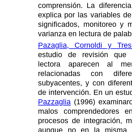
comprensión. La diferenci
explica por las variables d
significados, monitoreo y 
varianza en lectura de palab
Pazaglia, Cornoldi y Tres
estudio de revisión que 
lectora aparecen al me
relacionadas con difere
subyacentes, y con diferen
de intervención. En un estu
Pazzaglia
(1996) examinaron
malos comprendedores en
procesos de integración, m
aunque no en la misma m