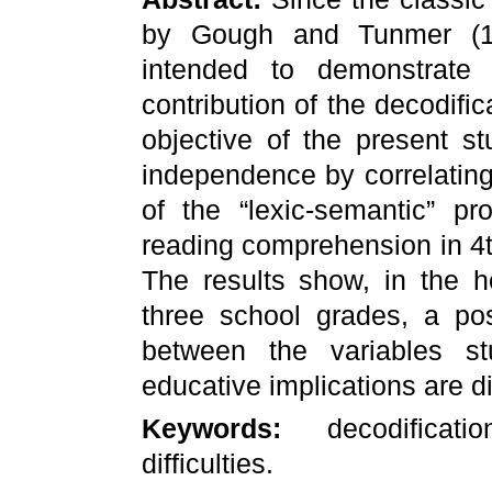
by Gough and Tunmer (1
intended to demonstrate 
contribution of the decodifi
objective of the present st
independence by correlating s
of the “lexic-semantic” pr
reading comprehension in 4th
The results show, in the 
three school grades, a pos
between the variables st
educative implications are d
Keywords:
decodificat
difficulties.