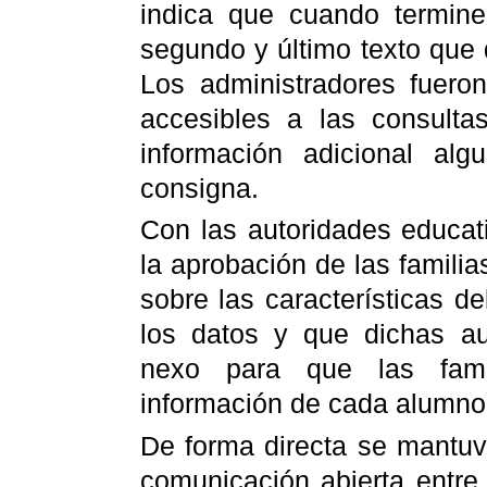
indica que cuando termine
segundo y último texto que
Los administradores fuero
accesibles a las consulta
información adicional al
consigna.
Con las autoridades educat
la aprobación de las familia
sobre las características de
los datos y que dichas au
nexo para que las fami
información de cada alumno
De forma directa se mantuv
comunicación abierta entre 