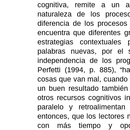
cognitiva, remite a un a
naturaleza de los proces
diferencia de los procesos
encuentra que diferentes g
estrategias contextuales 
palabras nuevas, por el 
independencia de los pro
Perfetti (1994, p. 885), 
cosas que van mal, cuando f
un buen resultado también 
otros recursos cognitivos 
paralelo y retroalimenta
entonces, que los lectores 
con más tiempo y opor