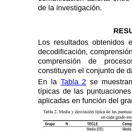
de la investigación.
RES
Los resultados obtenidos e
decodificación, comprensión
comprensión de proceso
constituyen el conjunto de 
En la
Tabla 2
se muestran 
típicas de las puntuaciones 
aplicadas en función del gra