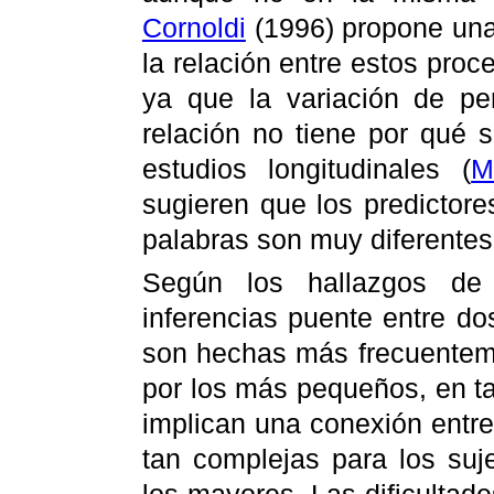
Cornoldi
(1996) propone una 
la relación entre estos proc
ya que la variación de per
relación no tiene por qué 
estudios longitudinales (
M
sugieren que los predictores
palabras son muy diferentes
Según los hallazgos d
inferencias puente entre do
son hechas más frecuentem
por los más pequeños, en ta
implican una conexión entre 
tan complejas para los su