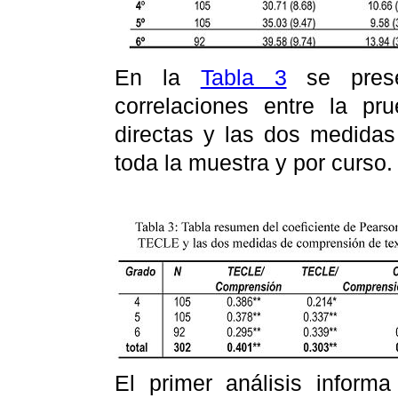
En la
Tabla 3
se prese
correlaciones entre la p
directas y las dos medida
toda la muestra y por curso.
El primer análisis inform