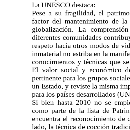
La UNESCO destaca:
Pese a su fragilidad, el patrimo
factor del mantenimiento de la d
globalización. La comprensión
diferentes comunidades contribuy
respeto hacia otros modos de vid
inmaterial no estriba en la manife
conocimientos y técnicas que se
El valor social y económico d
pertinente para los grupos social
un Estado, y reviste la misma imp
para los países desarrollados (UN
Si bien hasta 2010 no se empie
como parte de la lista de Patr
encuentra el reconocimiento de d
lado, la técnica de cocción trad