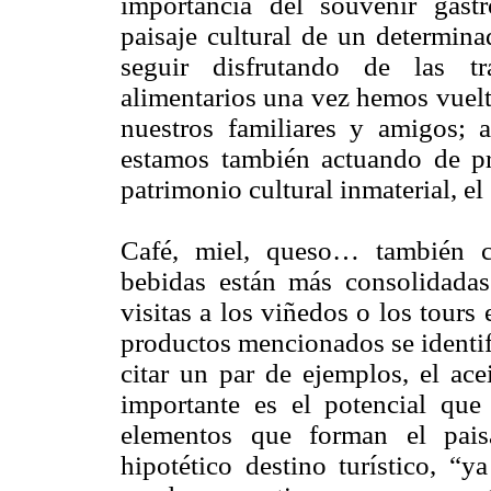
importancia del souvenir gast
paisaje cultural de un determin
seguir disfrutando de las tr
alimentarios una vez hemos vuelto
nuestros familiares y amigos; 
estamos también actuando de pre
patrimonio cultural inmaterial, el
Café, miel, queso… también ce
bebidas están más consolidadas
visitas a los viñedos o los tours
productos mencionados se identif
citar un par de ejemplos, el ac
importante es el potencial qu
elementos que forman el pais
hipotético destino turístico, “