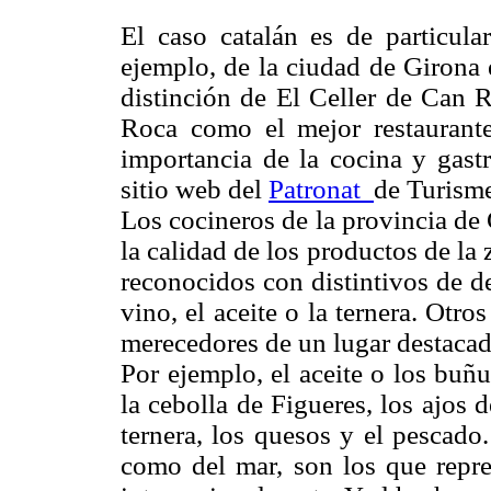
El caso catalán es de particula
ejemplo, de la ciudad de Girona 
distinción de El Celler de Can 
Roca como el mejor restaurant
importancia de la cocina y gastr
sitio web del
Patronat
de Turisme
Los cocineros de la provincia de
la calidad de los productos de l
reconocidos con distintivos de d
vino, el aceite o la ternera. Otr
merecedores de un lugar destacad
Por ejemplo, el aceite o los buñ
la cebolla de Figueres, los ajos 
ternera, los quesos y el pescado.
como del mar, son los que repre