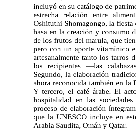
incluyó en su catálogo de patrimo
estrecha relación entre aliment
Oshituthi Shomagongo, la fiesta 
basa en la creación y consumo d
de los frutos del marula, que ti
pero con un aporte vitamínico e
artesanalmente tanto los tarros 
los recipientes —las calaba
Segundo, la elaboración tradici
ahora reconocida también en la 
Y tercero, el café árabe. El act
hospitalidad en las sociedades 
proceso de elaboración íntegrame
que la UNESCO incluye en este
Arabia Saudita, Omán y Qatar.