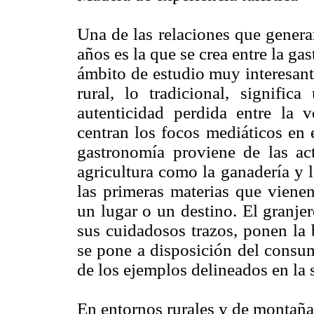
Una de las relaciones que gener
años es la que se crea entre la ga
ámbito de estudio muy interesant
rural, lo tradicional, signific
autenticidad perdida entre la 
centran los focos mediáticos en 
gastronomía proviene de las act
agricultura como la ganadería y 
las primeras materias que viene
un lugar o un destino. El granje
sus cuidadosos trazos, ponen la 
se pone a disposición del consu
de los ejemplos delineados en la s
En entornos rurales y de montaña