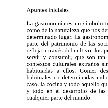
Apuntes iniciales
La gastronomía es un símbolo ter
como de la naturaleza que nos de
determinado lugar. La gastronomí
parte del patrimonio de las soc
refleja a través del cultivo, los 
servir y consumir, que son tan 
contextos culturales extraños s
habituadas a ellos. Comer de
habituales en determinadas cult
caso, la cocina y todo aquello que
y todo en el desarrollo de la
cualquier parte del mundo.