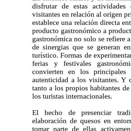
disfrutar de estas actividades
visitantes en relación al origen 
establece una relación directa ent
producto gastronómico a producto
gastronómica no solo se refiere a
de sinergias que se generan ent
turístico. Formas de experimenta
ferias y festivales gastronó
convierten en los principales
autenticidad a los visitantes. Y
tanto a los propios habitantes de
los turistas internacionales.
El hecho de presenciar tradi
elaboración de quesos en ento
tomar parte de ellas activame