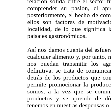
relación sólida entre el sector t
comprender su pasión, el apr
posteriormente, el hecho de comp
ellos son factores de motivaci
localidad, de lo que significa l
paisajes gastronómicos.
Así nos damos cuenta del esfuer
cualquier alimento y, por tanto, 
nos puedan transmitir los agr
definitiva, se trata de comunica
detrás de los productos que co
permite promocionar la producc
somos, a la vez que se comun
productos y se aprende de dó
tenemos en nuestras despensas o 