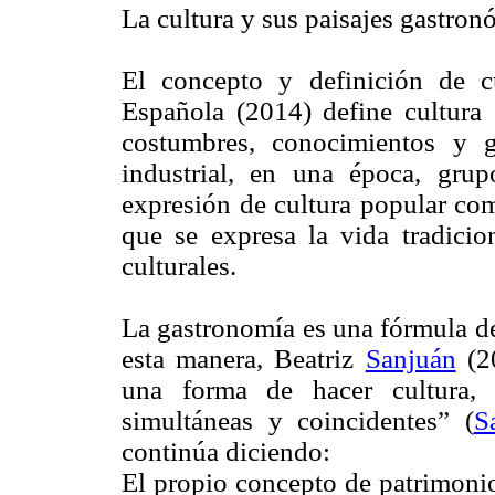
La cultura y sus paisajes gastro
El concepto y definición de 
Española (2014) define cultur
costumbres, conocimientos y gra
industrial, en una época, grup
expresión de cultura popular com
que se expresa la vida tradicio
culturales.
La gastronomía es una fórmula de
esta manera, Beatriz
Sanjuán
(20
una forma de hacer cultura,
simultáneas y coincidentes” (
S
continúa diciendo:
El propio concepto de patrimonio