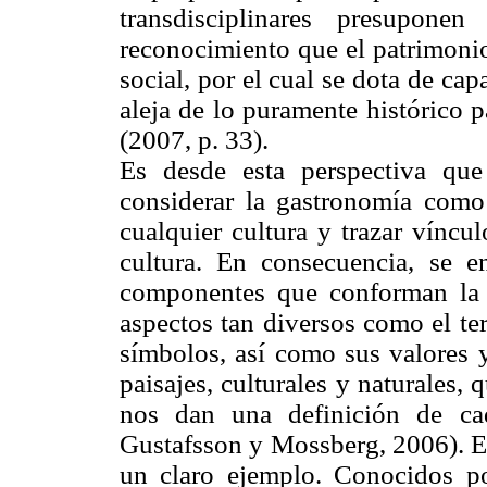
transdisciplinares presupon
reconocimiento que el patrimonio
social, por el cual se dota de ca
aleja de lo puramente histórico 
(2007, p. 33).
Es desde esta perspectiva que 
considerar la gastronomía como
cualquier cultura y trazar vínculo
cultura. En consecuencia, se e
componentes que conforman la 
aspectos tan diversos como el terri
símbolos, así como sus valores 
paisajes, culturales y naturales,
nos dan una definición de ca
Gustafsson y Mossberg, 2006). En
un claro ejemplo. Conocidos po