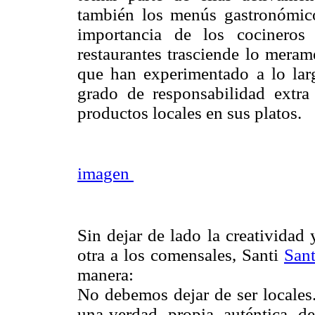
también los menús gastronómico
importancia de los cocineros
restaurantes trasciende lo meram
que han experimentado a lo lar
grado de responsabilidad extra
productos locales en sus platos.
imagen
Sin dejar de lado la creatividad
otra a los comensales, Santi
San
manera:
No debemos dejar de ser locale
una verdad, propia, auténtica, d