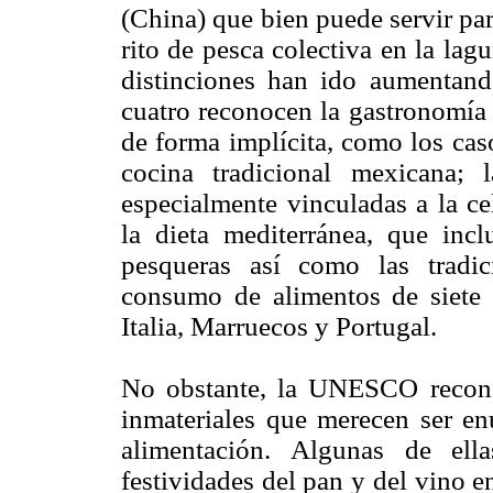
(China) que bien puede servir pa
rito de pesca colectiva en la lag
distinciones han ido aumentand
cuatro reconocen la gastronomía 
de forma implícita, como los cas
cocina tradicional mexicana; 
especialmente vinculadas a la 
la dieta mediterránea, que incl
pesqueras así como las tradi
consumo de alimentos de siete p
Italia, Marruecos y Portugal.
No obstante, la UNESCO reconoc
inmateriales que merecen ser en
alimentación. Algunas de ell
festividades del pan y del vino 