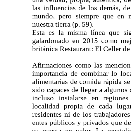
las influencias de los demás, de
mundo, pero siempre que en nu
nuestra tierra (p. 59).
Esta es la misma línea que sig
galardonado en 2015 como mejo
británica Restaurant: El Celler 
Afirmaciones como las menciona
importancia de combinar lo loca
alimentarias de comida rápida s
sido capaces de llegar a algunos
incluso instalarse en regiones
localidad propia de cada lug
residentes ni de los trabajadore
entes públicos y privados que de
su puesta en valor. La mentalid