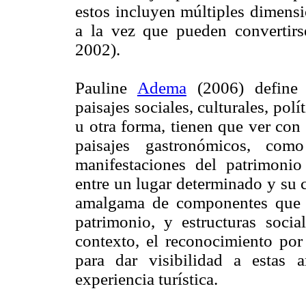
estos incluyen múltiples dimensi
a la vez que pueden convertirs
2002).
Pauline
Adema
(2006) define 
paisajes sociales, culturales, pol
u otra forma, tienen que ver con 
paisajes gastronómicos, com
manifestaciones del patrimonio 
entre un lugar determinado y su
amalgama de componentes que inc
patrimonio, y estructuras socia
contexto, el reconocimiento por
para dar visibilidad a estas
experiencia turística.