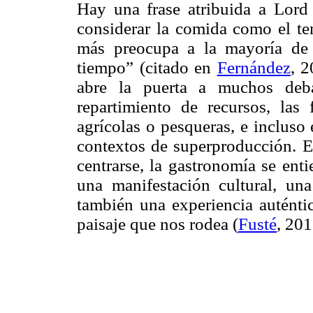
Hay una frase atribuida a Lord 
considerar la comida como el t
más preocupa a la mayoría de 
tiempo” (citado en
Fernández
, 2
abre la puerta a muchos deba
repartimiento de recursos, las
agrícolas o pesqueras, e incluso
contextos de superproducción. En
centrarse, la gastronomía se e
una manifestación cultural, una
también una experiencia auténtic
paisaje que nos rodea (
Fusté
, 201