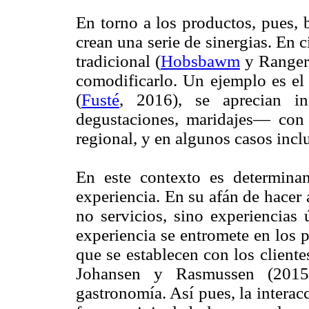
En torno a los productos, pues, 
crean una serie de sinergias. En 
tradicional (
Hobsbawm
y Ranger,
comodificarlo. Un ejemplo es el 
(
Fusté
, 2016), se aprecian in
degustaciones, maridajes— con 
regional, y en algunos casos incl
En este contexto es determina
experiencia. En su afán de hacer
no servicios, sino experiencias
experiencia se entromete en los p
que se establecen con los client
Johansen y Rasmussen (2015
gastronomía. Así pues, la interacc