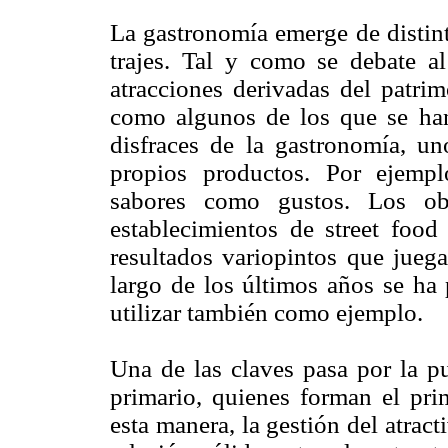
La gastronomía emerge de distinta
trajes. Tal y como se debate al 
atracciones derivadas del patrim
como algunos de los que se ha
disfraces de la gastronomía, u
propios productos. Por ejempl
sabores como gustos. Los obr
establecimientos de street food
resultados variopintos que jueg
largo de los últimos años se ha
utilizar también como ejemplo.
Una de las claves pasa por la pu
primario, quienes forman el pri
esta manera, la gestión del atrac