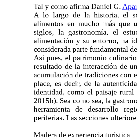
Tal y como afirma Daniel G.
Apar
A lo largo de la historia, el 
alimentos en mucho más que un
siglos, la gastronomía, el es
alimentación y su entorno, ha id
considerada parte fundamental del 
Así pues, el patrimonio culinario
resultado de la interacción de u
acumulación de tradiciones con el
place, es decir, de la autentici
identidad, como el paisaje rural 
2015b). Sea como sea, la gastrono
herramienta de desarrollo regi
periferias. Las secciones ulterior
Madera de experiencia turística