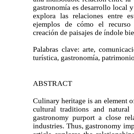
gastronomía es desarrollo local y 
explora las relaciones entre e
ejemplos de cómo el recurso 
creación de paisajes de índole bie
Palabras clave: arte, comunicaci
turística, gastronomía, patrimonio
ABSTRACT
Culinary heritage is an element 
cultural traditions and natural
gastronomy purport a close rela
industries. Thus, gastronomy imp