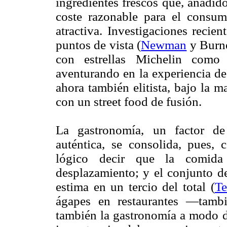
ingredientes frescos que, añadido
coste razonable para el consum
atractiva. Investigaciones recie
puntos de vista (
Newman
y Burne
con estrellas Michelin com
aventurando en la experiencia de
ahora también elitista, bajo la 
con un street food de fusión.
La gastronomía, un factor de 
auténtica, se consolida, pues,
lógico decir que la comida 
desplazamiento; y el conjunto de
estima en un tercio del total (
Te
ágapes en restaurantes —tambié
también la gastronomía a modo de