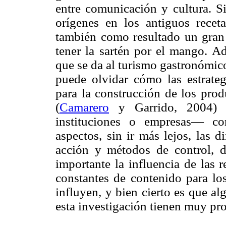
entre comunicación y cultura. Si
orígenes en los antiguos recet
también como resultado un gran 
tener la sartén por el mango. Ad
que se da al turismo gastronómico
puede olvidar cómo las estrate
para la construcción de los prod
(
Camarero
y Garrido, 2004) 
instituciones o empresas— co
aspectos, sin ir más lejos, las 
acción y métodos de control,
importante la influencia de las 
constantes de contenido para l
influyen, y bien cierto es que a
esta investigación tienen muy pr