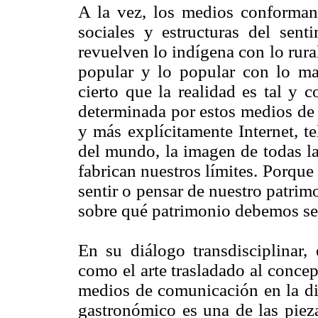
A la vez, los medios conforman 
sociales y estructuras del sen
revuelven lo indígena con lo rural
popular y lo popular con lo ma
cierto que la realidad es tal y 
determinada por estos medios de
y más explícitamente Internet, t
del mundo, la imagen de todas l
fabrican nuestros límites. Porqu
sentir o pensar de nuestro patrim
sobre qué patrimonio debemos sen
En su diálogo transdisciplinar, 
como el arte trasladado al conce
medios de comunicación en la dif
gastronómico es una de las pieza