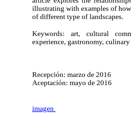
article explores the relationshi
illustrating with examples of how 
of different type of landscapes.
Keywords: art, cultural comm
experience, gastronomy, culinary
Recepción: marzo de 2016
Aceptación: mayo de 2016
imagen