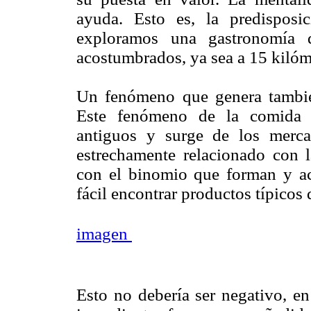
ayuda. Esto es, la predispos
exploramos una gastronomía 
acostumbrados, ya sea a 15 kilóm
Un fenómeno que genera también 
Este fenómeno de la comida c
antiguos y surge de los merca
estrechamente relacionado con l
con el binomio que forman y ace
fácil encontrar productos típicos 
imagen
Esto no debería ser negativo, en 