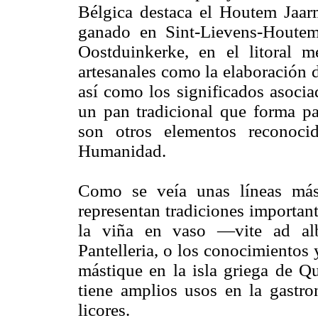
Bélgica destaca el Houtem Jaarm
ganado en Sint-Lievens-Houtem
Oostduinkerke, en el litoral m
artesanales como la elaboración d
así como los significados asocia
un pan tradicional que forma par
son otros elementos reconoci
Humanidad.
Como se veía unas líneas más 
representan tradiciones important
la viña en vaso —vite ad alb
Pantelleria, o los conocimientos 
mástique en la isla griega de Q
tiene amplios usos en la gastro
licores.