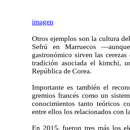
imagen
Otros ejemplos son la cultura del 
Sefrú en Marruecos —aunque 
gastronómico sirven las cerezas 
tradición asociada el kimchi, u
República de Corea.
Importante es también el reco
gremios francés como un sistema
conocimientos tanto teóricos co
entre ellos los relacionados con l
En 2015, fueron tres más los 