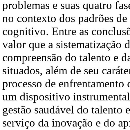
problemas e suas quatro fa
no contexto dos padrões de
cognitivo. Entre as conclusõ
valor que a sistematização d
compreensão do talento e d
situados, além de seu caráte
processo de enfrentamento 
um dispositivo instrumenta
gestão saudável do talento e
serviço da inovação e do ap