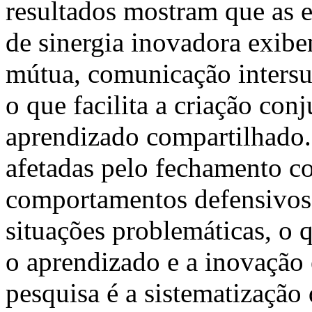
resultados mostram que as 
de sinergia inovadora exibe
mútua, comunicação intersu
o que facilita a criação con
aprendizado compartilhado. 
afetadas pelo fechamento c
comportamentos defensivos 
situações problemáticas, o q
o aprendizado e a inovação 
pesquisa é a sistematização