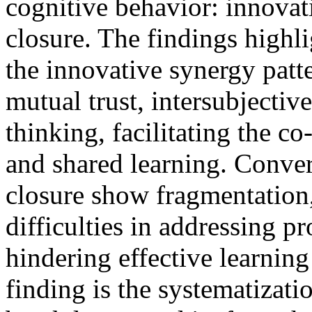
cognitive behavior: innovat
closure. The findings highl
the innovative synergy patte
mutual trust, intersubjecti
thinking, facilitating the co
and shared learning. Conver
closure show fragmentation,
difficulties in addressing p
hindering effective learnin
finding is the systematizati