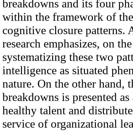
breakdowns and its four pha
within the framework of th
cognitive closure patterns.
research emphasizes, on the
systematizing these two pat
intelligence as situated ph
nature. On the other hand, 
breakdowns is presented as
healthy talent and distribu
service of organizational le