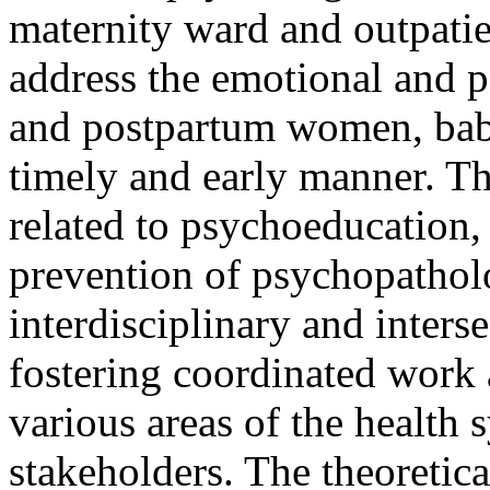
maternity ward and outpatien
address the emotional and p
and postpartum women, babi
timely and early manner. Th
related to psychoeducation,
prevention of psychopatholo
interdisciplinary and inters
fostering coordinated work
various areas of the health
stakeholders. The theoretic