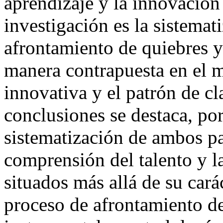
aprendizaje y la innovación 
investigación es la sistemat
afrontamiento de quiebres y
manera contrapuesta en el m
innovativa y el patrón de cl
conclusiones se destaca, por
sistematización de ambos pat
comprensión del talento y 
situados más allá de su carác
proceso de afrontamiento d