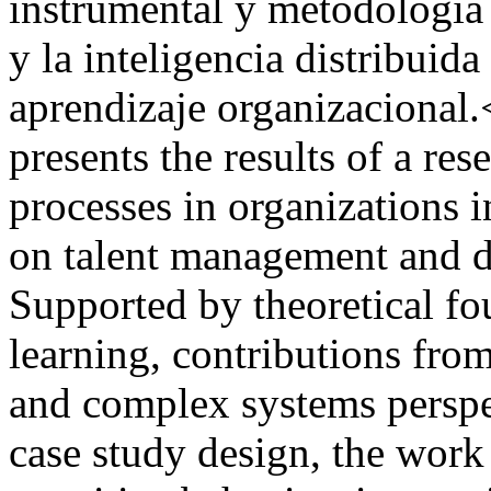
instrumental y metodología 
y la inteligencia distribuida
aprendizaje organizacional.<
presents the results of a re
processes in organizations 
on talent management and di
Supported by theoretical fo
learning, contributions fro
and complex systems perspec
case study design, the work 