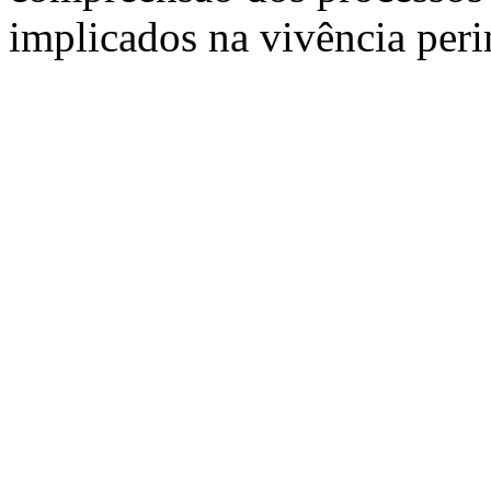
implicados na vivência peri