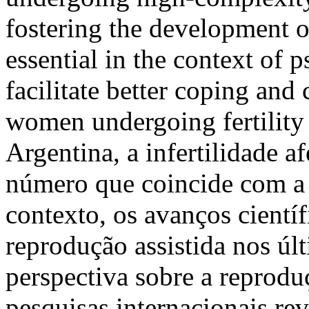
fostering the development o
essential in the context of 
facilitate better coping and 
women undergoing fertilit
Argentina, a infertilidade a
número que coincide com a e
contexto, os avanços cientí
reprodução assistida nos úl
perspectiva sobre a reprod
pesquisas internacionais r