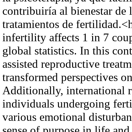
contribuiría al bienestar de
tratamientos de fertilidad.<
infertility affects 1 in 7 cou
global statistics. In this co
assisted reproductive treatm
transformed perspectives o
Additionally, international 
individuals undergoing ferti
various emotional disturban
sense of purpose in life and