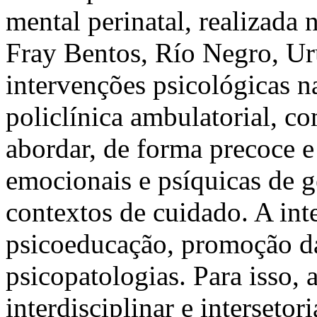
mental perinatal, realizada 
Fray Bentos, Río Negro, Ur
intervenções psicológicas n
policlínica ambulatorial, co
abordar, de forma precoce e
emocionais e psíquicas de g
contextos de cuidado. A in
psicoeducação, promoção da
psicopatologias. Para isso
interdisciplinar e interseto