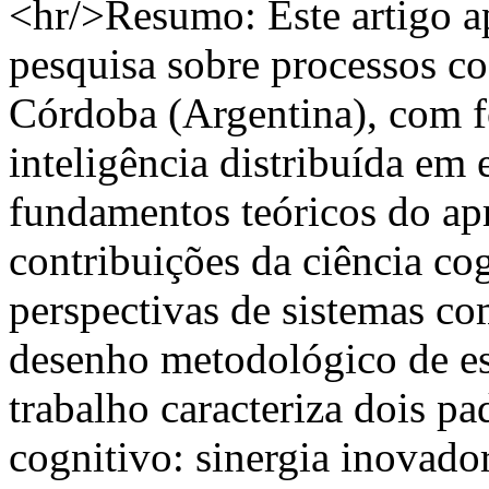
<hr/>Resumo: Este artigo a
pesquisa sobre processos c
Córdoba (Argentina), com fo
inteligência distribuída em
fundamentos teóricos do ap
contribuições da ciência co
perspectivas de sistemas co
desenho metodológico de es
trabalho caracteriza dois 
cognitivo: sinergia inovado