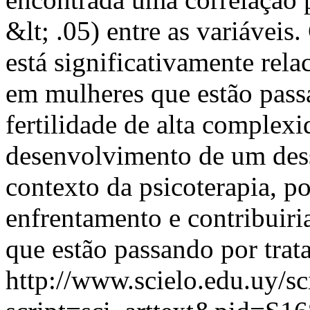
&lt; .05) entre as variáveis
está significativamente rela
em mulheres que estão pass
fertilidade de alta complex
desenvolvimento de um desse
contexto da psicoterapia, po
enfrentamento e contribuiri
que estão passando por trata
http://www.scielo.edu.uy/sc