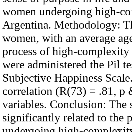
women undergoing high-comp
Argentina. Methodology: Th
women, with an average age
process of high-complexity a
were administered the Pil te
Subjective Happiness Scale.
correlation (R(73) = .81, p
variables. Conclusion: The s
significantly related to th
undergoing high-complexity 