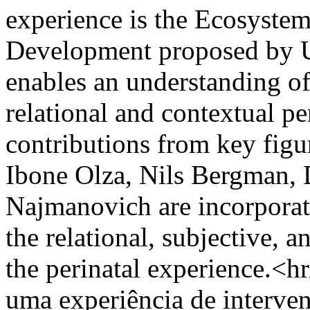
experience is the Ecosyst
Development proposed by U
enables an understanding of
relational and contextual pe
contributions from key figu
Ibone Olza, Nils Bergman, 
Najmanovich are incorporate
the relational, subjective, 
the perinatal experience.<h
uma experiência de interve